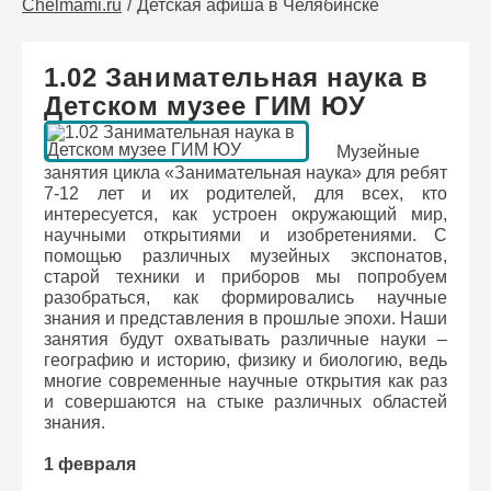
Chelmami.ru
Детская афиша в Челябинске
1.02 Занимательная наука в
Детском музее ГИМ ЮУ
Музейные
занятия цикла «Занимательная наука» для ребят
7-12 лет и их родителей, для всех, кто
интересуется, как устроен окружающий мир,
научными открытиями и изобретениями. С
помощью различных музейных экспонатов,
старой техники и приборов мы попробуем
разобраться, как формировались научные
знания и представления в прошлые эпохи. Наши
занятия будут охватывать различные науки –
географию и историю, физику и биологию, ведь
многие современные научные открытия как раз
и совершаются на стыке различных областей
знания.
1 февраля