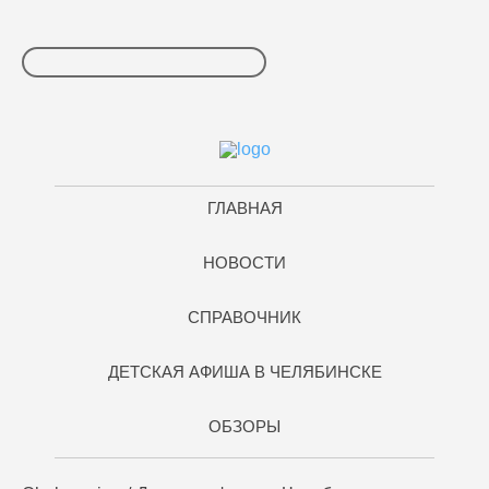
ГЛАВНАЯ
НОВОСТИ
СПРАВОЧНИК
ДЕТСКАЯ АФИША В ЧЕЛЯБИНСКЕ
ОБЗОРЫ