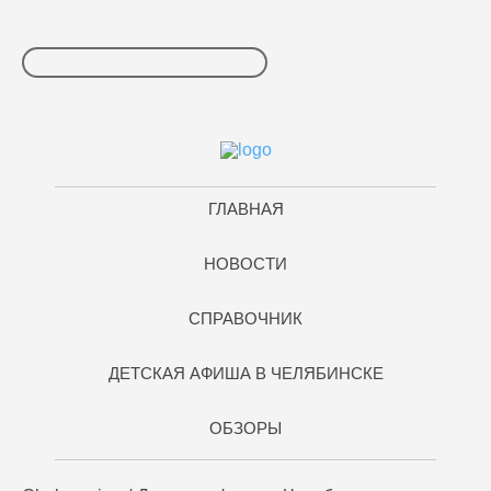
ГЛАВНАЯ
НОВОСТИ
СПРАВОЧНИК
ДЕТСКАЯ АФИША В ЧЕЛЯБИНСКЕ
ОБЗОРЫ