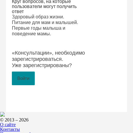
Круг вопросов, на которые
пользователи могут получить
ответ
Здоровый образ жизни.
Питание для мам и малышей.
Первые годы малыша и
поведение мамы.
«Консультации», необходимо
зарегистрироваться
.
Уже зарегистрированы?
Войти
© 2013 – 2026
О сайте
Контакты