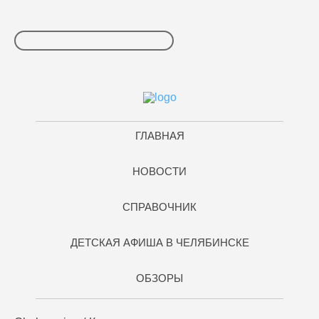
ГЛАВНАЯ
НОВОСТИ
СПРАВОЧНИК
ДЕТСКАЯ АФИША В ЧЕЛЯБИНСКЕ
ОБЗОРЫ