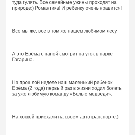
туда гулять. Все семейные ужины проходят на
природе:) Романтика! И ребенку очень нравится!
Все мы же, все в том же нашем любимом лесу.
А это Ерёма с папой смотрит на уток в парке
Гагарина.
На прошлой неделе наш маленький ребенок
Ерёма (2 года) первый раз в жизни ходил болеть
за уже любимую команду «Белые медведи».
На хоккей приехали на своем автотранспорте:)