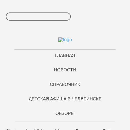
ГЛАВНАЯ
НОВОСТИ
СПРАВОЧНИК
ДЕТСКАЯ АФИША В ЧЕЛЯБИНСКЕ
ОБЗОРЫ