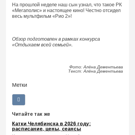
На прошлой неделе наш сын узнал, что такое РК
«Мегаполис» и настоящее кино! Честно отсидел
весь мультфильм «Рио 2»!
Обзор подготовлен в рамках конкурса
«Отдыхаем всей семьей».
Фото: Алёна Дементьева
Текст: Алёна Дементьева
Метки
Читайте так же
Катки Челябинска в 2026 году:
расписание, цены, сеансы