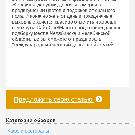
Женщины, девушки, девочки замерли в
предвкушении цветов и подарков от сильного
пола. И конечно же этот день и праздничные
выходные хочется красиво отметить и хорошо
отдохнуть. Сайт ChelMami.ru подготовил для вас
подборку мест в Челябинске и Челябинской
области, где вы сможете отпраздновать
"международный женский день" всей семьей.
Предложить свою статью
Категории обзоров
Кафе и рестораны