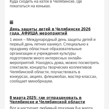
Куда сходить на каток в Челябинске, где
покататься на коньках.
День защиты детей в Челябинске 2026
года. АФИША мероприятий
1 июня – Международный день защиты детей и
первый день летних каникул. Специально к
празднику областные образовательные
организации и учреждения культуры
подготовили много интересных онлайн-
мероприятий. Находясь дома, можно посмотреть
спектакли, концерты творческих коллективов
Челябинской области, поучаствовать в
конкурсах, акциях, флешмобах, мастер-классах,
сообщает минобрнауки.
8 марта 2025: где отпраздновать в
Челябинске и Челябинской области
Вот и наступает любимый праздник 8-е марта.