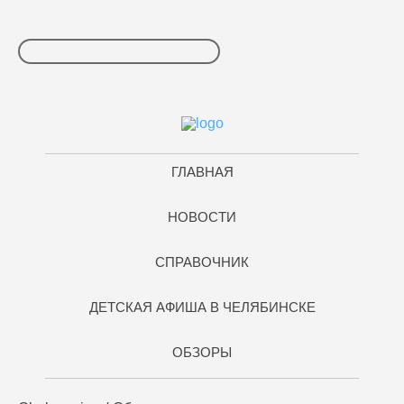
ГЛАВНАЯ
НОВОСТИ
СПРАВОЧНИК
ДЕТСКАЯ АФИША В ЧЕЛЯБИНСКЕ
ОБЗОРЫ