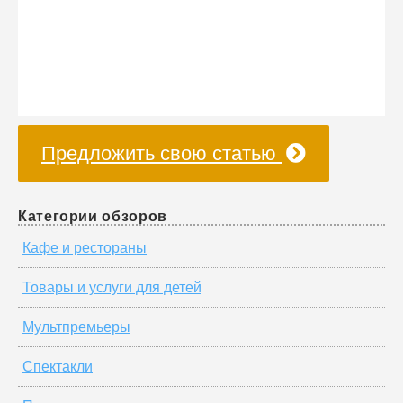
Предложить свою статью
Категории обзоров
Кафе и рестораны
Товары и услуги для детей
Мультпремьеры
Спектакли