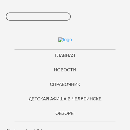
ГЛАВНАЯ
НОВОСТИ
СПРАВОЧНИК
ДЕТСКАЯ АФИША В ЧЕЛЯБИНСКЕ
ОБЗОРЫ