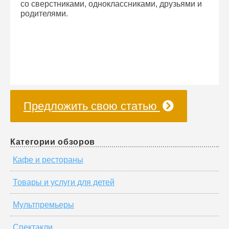
со сверстниками, одноклассниками, друзьями и
родителями.
Предложить свою статью
Категории обзоров
Кафе и рестораны
Товары и услуги для детей
Мультпремьеры
Спектакли