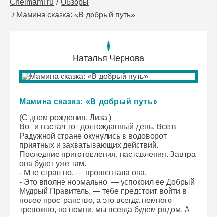
Chelmami.ru
Обзоры
Мамина сказка: «В добрый путь»
Наталья Чернова
Мамина сказка: «В добрый путь»
(С днем рождения, Лиза!)
Вот и настал тот долгожданный день. Все в
Радужной стране окунулись в водоворот
приятных и захватывающих действий.
Последние приготовления, наставления. Завтра
она будет уже там.
- Мне страшно, — прошептала она.
- Это вполне нормально, — успокоил ее Добрый
Мудрый Правитель, — тебе предстоит войти в
новое пространство, а это всегда немного
тревожно, но помни, мы всегда будем рядом. А