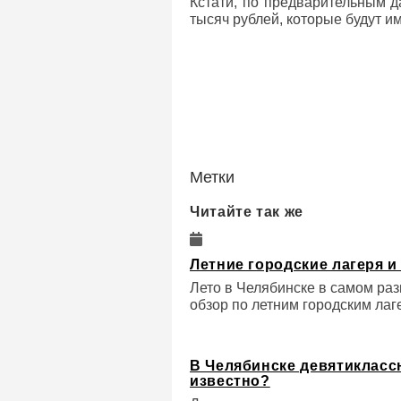
Кстати, по предварительным 
тысяч рублей, которые будут и
Метки
Читайте так же
Летние городские лагеря 
Лето в Челябинске в самом раз
обзор по летним городским лаг
В Челябинске девятиклассн
известно?