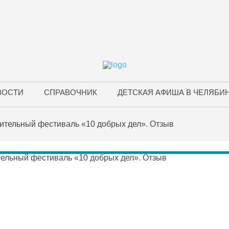
ВОСТИ
СПРАВОЧНИК
ДЕТСКАЯ АФИША В ЧЕЛЯБИ
ительный фестиваль «10 добрых дел». Отзыв