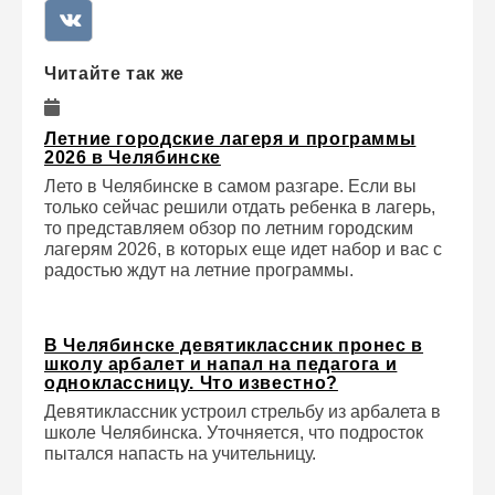
Читайте так же
Летние городские лагеря и программы
2026 в Челябинске
Лето в Челябинске в самом разгаре. Если вы
только сейчас решили отдать ребенка в лагерь,
то представляем обзор по летним городским
лагерям 2026, в которых еще идет набор и вас с
радостью ждут на летние программы.
В Челябинске девятиклассник пронес в
школу арбалет и напал на педагога и
одноклассницу. Что известно?
Девятиклассник устроил стрельбу из арбалета в
школе Челябинска. Уточняется, что подросток
пытался напасть на учительницу.