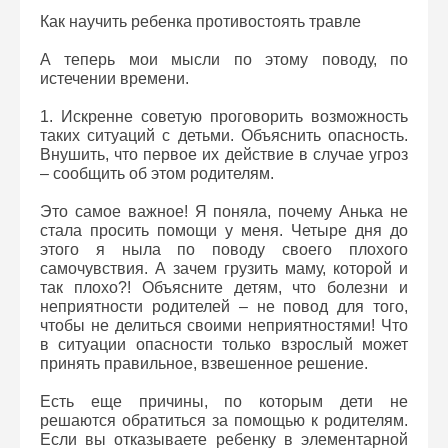
Как научить ребенка противостоять травле
А теперь мои мысли по этому поводу, по
истечении времени.
1. Искренне советую проговорить возможность
таких ситуаций с детьми. Объяснить опасность.
Внушить, что первое их действие в случае угроз
– сообщить об этом родителям.
Это самое важное! Я поняла, почему Анька не
стала просить помощи у меня. Четыре дня до
этого я ныла по поводу своего плохого
самочувствия. А зачем грузить маму, которой и
так плохо?! Объясните детям, что болезни и
неприятности родителей – не повод для того,
чтобы не делиться своими неприятностями! Что
в ситуации опасности только взрослый может
принять правильное, взвешенное решение.
Есть еще причины, по которым дети не
решаются обратиться за помощью к родителям.
Если вы отказываете ребенку в элементарной