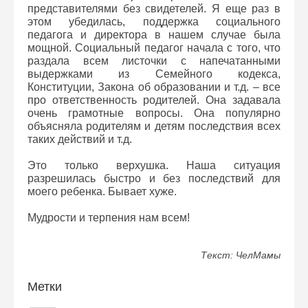
представителями без свидетелей. Я еще раз в
этом убедилась, поддержка социального
педагога и директора в нашем случае была
мощной. Социальный педагог начала с того, что
раздала всем листочки с напечатанными
выдержками из Семейного кодекса,
Конституции, Закона об образовании и т.д. – все
про ответственность родителей. Она задавала
очень грамотные вопросы. Она популярно
объясняла родителям и детям последствия всех
таких действий и т.д.
Это только верхушка. Наша ситуация
разрешилась быстро и без последствий для
моего ребенка. Бывает хуже.
Мудрости и тeрпения нам всем!
Текст: ЧелМамы
Метки