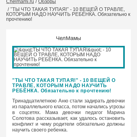
Chelmami.ru
Обзоры
"ТЫ ЧТО ТАКАЯ ТУПАЯ!" - 10 ВЕЩЕЙ О ТРАВЛЕ,
КОТОРЫМ НАДО НАУЧИТЬ РЕБЁНКА. Обязательно к
прочтению!
ЧелМамы
"ТЫ ЧТО ТАКАЯ ТУПАЯ!" - 10 ВЕЩЕЙ О
ТРАВЛЕ, КОТОРЫМ НАДО НАУЧИТЬ
РЕБЁНКА. Обязательно к прочтению!
Тринадцатилетнюю Аню стали задирать девочки
из параллельного класса, потом начались угрозы
в соцсетях. Мама девочки педагог Марина
Солотова рассказывает, как удалось остановить
конфликт и чему родители обязательно должны
научить своего ребенка.