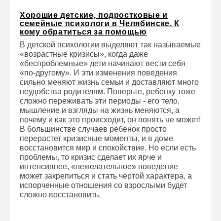
Хорошие детские, подростковые и
семейные психологи в Челябинске. К
кому обратиться за помощью
В детской психологии выделяют так называемые
«возрастные кризисы», когда даже
«беспроблемные» дети начинают вести себя
«по-другому». И эти изменения поведения
сильно меняют жизнь семьи и доставляют много
неудобства родителям. Поверьте, ребенку тоже
сложно переживать эти периоды - его тело,
мышление и взгляды на жизнь меняются, а
почему и как это происходит, он понять не может!
В большинстве случаев ребенок просто
перерастет кризисные моменты, и в доме
восстановится мир и спокойствие. Но если есть
проблемы, то кризис сделает их ярче и
интенсивнее, «нежелательное» поведение
может закрепиться и стать чертой характера, а
испорченные отношения со взрослыми будет
сложно восстановить.