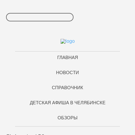
ГЛАВНАЯ
НОВОСТИ
СПРАВОЧНИК
ДЕТСКАЯ АФИША В ЧЕЛЯБИНСКЕ
ОБЗОРЫ