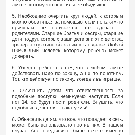
лучше, потому что они сильнее обидчиков.
5. Необходимо очертить круг людей, к которым
можно обратиться за помощью, если по каким-то
причинам не получается это сделать с
родителями. Старшие братья и сестры, старшие
дети подруг, которых ваши дети знают с детства,
тренер в спортивной секции и так далее. Любой
ВЗРОСЛЫЙ человек, которому ребенок может
доверять.
6. Убедить ребенка в том, что в любом случае
действовать надо по закону, а не по понятиям.
Тот, кто действует по закону, всегда в выигрыше.
7. Объяснить детям, что ответственность за
подобные поступки неминуемо наступит. Если
нет 14, ее будут нести родители. Внушить, что
подобные действия – наказуемы!
8. Объяснить детям, что все, что попадает в сеть,
может быть использовано против них. В нашем
случае Ане предъявить было нечего именно