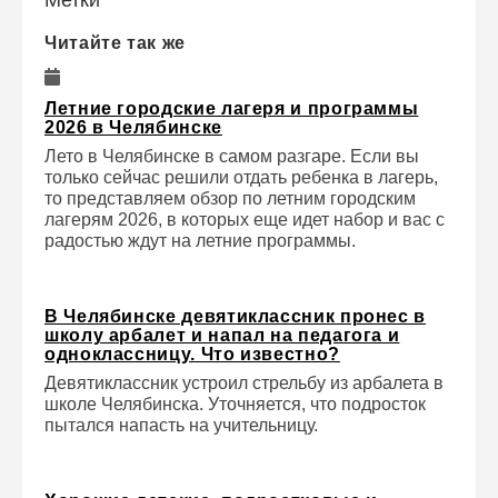
Метки
Читайте так же
Летние городские лагеря и программы
2026 в Челябинске
Лето в Челябинске в самом разгаре. Если вы
только сейчас решили отдать ребенка в лагерь,
то представляем обзор по летним городским
лагерям 2026, в которых еще идет набор и вас с
радостью ждут на летние программы.
В Челябинске девятиклассник пронес в
школу арбалет и напал на педагога и
одноклассницу. Что известно?
Девятиклассник устроил стрельбу из арбалета в
школе Челябинска. Уточняется, что подросток
пытался напасть на учительницу.