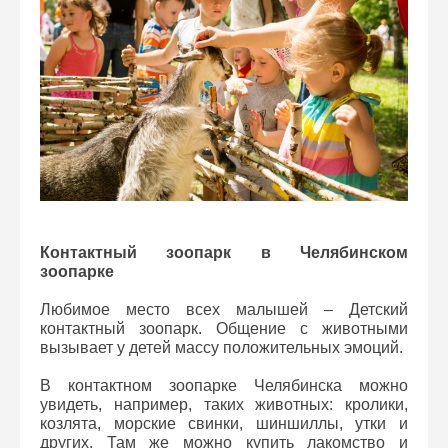
Контактный зоопарк в Челябинском
зоопарке
Любимое место всех малышей – Детский
контактный зоопарк. Общение с животными
вызывает у детей массу положительных эмоций.
В контактном зоопарке Челябинска можно
увидеть, например, таких животных: кролики,
козлята, морские свинки, шиншиллы, утки и
других. Там же можно купить лакомство и