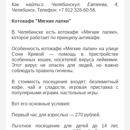
Как найти:г. Челябинскул. Евтеева, 4,
Челябинск,
Телефон: +7 912 328-60-56.
Котокафе "Мягкие лапки"
В Челябинске есть котокафе «Мягкие лапки»,
которое работает по принципу антикафе.
Особенность котокафе «Мягкие лапки» на улице
Сони Кривой — помощь в пристройстве
особенных кошек, носителей вируса лейкемии.
Этот вирус не опасен для людей, но важно
соблюдать правила гигиены.
В стоимость посещения входят: безлимитный
кофе, чай и сладости, игровая приставка с
популярными играми, настольные игры.
Вот его основные условия:
Первый час для взрослых — 270 рублей.
Льготное посещение для детей до 14 лет,