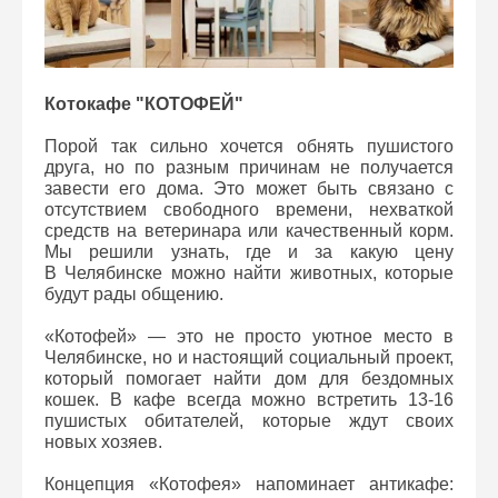
Котокафе "КОТОФЕЙ"
Порой так сильно хочется обнять пушистого
друга, но по разным причинам не получается
завести его дома. Это может быть связано с
отсутствием свободного времени, нехваткой
средств на ветеринара или качественный корм.
Мы решили узнать, где и за какую цену
В Челябинске можно найти животных, которые
будут рады общению.
«Котофей» — это не просто уютное место в
Челябинске, но и настоящий социальный проект,
который помогает найти дом для бездомных
кошек. В кафе всегда можно встретить 13-16
пушистых обитателей, которые ждут своих
новых хозяев.
Концепция «Котофея» напоминает антикафе: