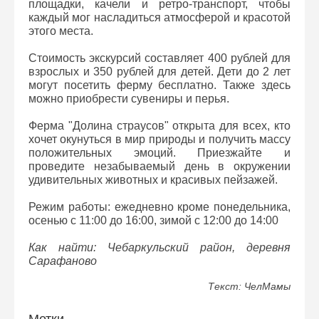
площадки, качели и ретро-транспорт, чтобы
каждый мог насладиться атмосферой и красотой
этого места.
Стоимость экскурсий составляет 400 рублей для
взрослых и 350 рублей для детей. Дети до 2 лет
могут посетить ферму бесплатно. Также здесь
можно приобрести сувениры и перья.
Ферма "Долина страусов" открыта для всех, кто
хочет окунуться в мир природы и получить массу
положительных эмоций. Приезжайте и
проведите незабываемый день в окружении
удивительных животных и красивых пейзажей.
Режим работы: ежедневно кроме понедельника,
осенью с 11:00 до 16:00, зимой с 12:00 до 14:00
Как найти: Чебаркульский район, деревня
Сарафаново
Текст: ЧелМамы