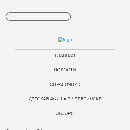
ГЛАВНАЯ
НОВОСТИ
СПРАВОЧНИК
ДЕТСКАЯ АФИША В ЧЕЛЯБИНСКЕ
ОБЗОРЫ