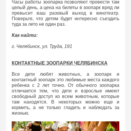
Часы работы зоопарка позволяют провести там
целый день, а цена на билеты в зоопарк вряд ли
превысит ваш разовый выход в кинотеатр.
Поверьте, что детям будет интересно съездить
туда за лето не один раз.
Как найти:
г. Челябинск, ул. Труда, 191
КОНТАКТНЫЕ ЗООПАРКИ ЧЕЛЯБИНСКА
Все дети любят животных, а зоопарк и
контактный зоопарк это любимые места каждого
ребенка с 2 лет точно. От обычного зоопарка
отличается тем, что дети и взрослые имеют
свободный доступ ко всем животным, которые
там находятся. В некоторых можно еще и
кормить, а не только гладить и наблюдать за
жизнью.