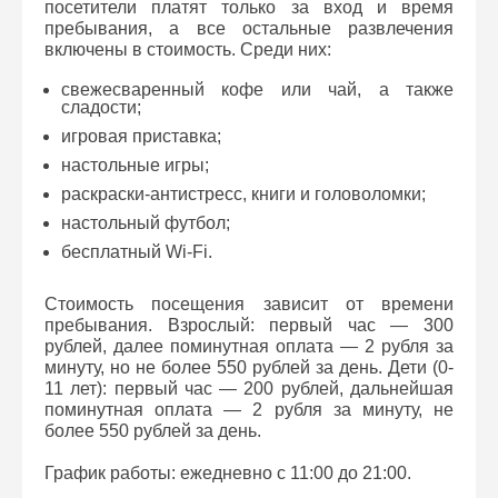
посетители платят только за вход и время
пребывания, а все остальные развлечения
включены в стоимость. Среди них:
свежесваренный кофе или чай, а также
сладости;
игровая приставка;
настольные игры;
раскраски-антистресс, книги и головоломки;
настольный футбол;
бесплатный Wi-Fi.
Стоимость посещения зависит от времени
пребывания. Взрослый: первый час — 300
рублей, далее поминутная оплата — 2 рубля за
минуту, но не более 550 рублей за день. Дети (0-
11 лет): первый час — 200 рублей, дальнейшая
поминутная оплата — 2 рубля за минуту, не
более 550 рублей за день.
График работы: ежедневно с 11:00 до 21:00.