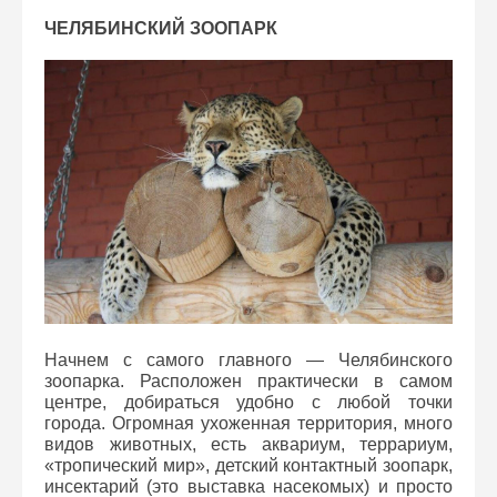
ЧЕЛЯБИНСКИЙ ЗООПАРК
Начнем с самого главного — Челябинского
зоопарка. Расположен практически в самом
центре, добираться удобно с любой точки
города. Огромная ухоженная территория, много
видов животных, есть аквариум, террариум,
«тропический мир», детский контактный зоопарк,
инсектарий (это выставка насекомых) и просто