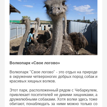
Волкопарк «Свое логово»
Волкопарк "Свое логово" - это отдых на природе
в окружении четвероногих добрых пород собак и
красивых хищных волков.
Этот парк, расположенный рядом с Чебаркулем,
привлекает посетителей не дикими хищниками, а
дружелюбными собаками. Хотя волки здесь тоже
обитают, понаблюдать за ними можно только со