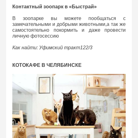
Контактный зоопарк в «Быстрай»
В зоопарке вы можете пообщаться с
замечательными и добрыми животными,а так же
самостоятельно покормить и даже провести
личную фотосессию
Как найти: Уфимский тракт122/3
КОТОКАФЕ В ЧЕЛЯБИНСКЕ