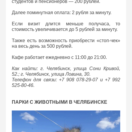
студентов и пенсионеров — 200 рублей.
Далее поминутная оплата: 2 рубля за минуту.
Если визит длится меньше получаса, то
стоимость увеличивается до 5 рублей за минуту.
Также есть возможность приобрести «стоп-чек»
на весь день за 500 рублей.
Кафе работает ежедневно с 11:00 до 21:00.
Как найти: г. Челябинск, улица Сони Кривой,
52.; г. Челябинск, улица Ловина, 30.
Телефон для связи: +7 908 078-29-07 и +7 992
525-80-46.
ПАРКИ С ЖИВОТНЫМИ В ЧЕЛЯБИНСКЕ