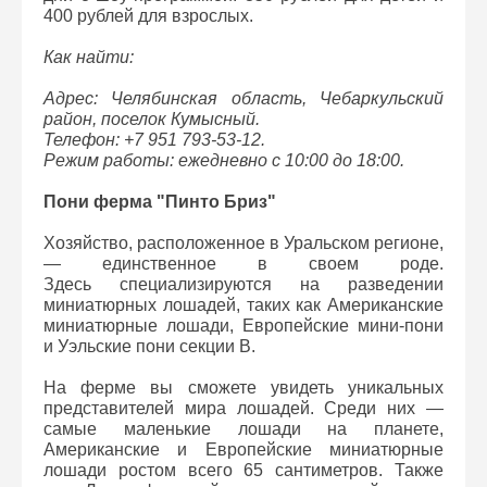
400 рублей для взрослых.
Как найти:
Адрес: Челябинская область, Чебаркульский
район, поселок Кумысный.
Телефон: +7 951 793-53-12.
Режим работы: ежедневно с 10:00 до 18:00.
Пони ферма "Пинто Бриз"
Хозяйство, расположенное в Уральском регионе,
— единственное в своем роде.
Здесь специализируются на разведении
миниатюрных лошадей, таких как Американские
миниатюрные лошади, Европейские мини-пони
и Уэльские пони секции В.
На ферме вы сможете увидеть уникальных
представителей мира лошадей. Среди них —
самые маленькие лошади на планете,
Американские и Европейские миниатюрные
лошади ростом всего 65 сантиметров. Также