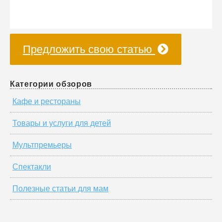
Предложить свою статью
Категории обзоров
Кафе и рестораны
Товары и услуги для детей
Мультпремьеры
Спектакли
Полезные статьи для мам