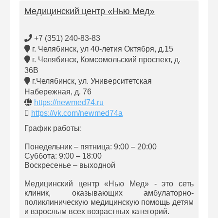
Медицинский центр «Нью Мед»
+7 (351) 240-83-83
г. Челябинск, ул 40-летия Октября, д.15
г. Челябинск, Комсомольский проспект, д.
36В
г.Челябинск, ул. Университетская
Набережная, д. 76
https://newmed74.ru
https://vk.com/newmed74a
График работы:
Понедельник – пятница: 9:00 – 20:00
Суббота: 9:00 – 18:00
Воскресенье – выходной
Медицинский центр «Нью Мед» - это сеть
клиник, оказывающих амбулаторно-
поликлиническую медицинскую помощь детям
и взрослым всех возрастных категорий.