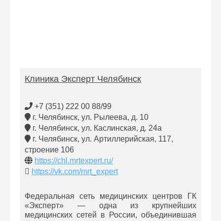
Клиника Эксперт Челябинск
+7 (351) 222 00 88/99
г. Челябинск, ул. Рылеева, д. 10
г. Челябинск, ул. Каслинская, д. 24а
г. Челябинск, ул. Артиллерийская, 117,
строение 106
https://chl.mrtexpert.ru/
https://vk.com/mrt_expert
Федеральная сеть медицинских центров ГК
«Эксперт» — одна из крупнейших
медицинских сетей в России, объединившая