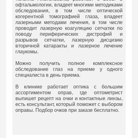
офтальмологии, владеет многими методиками
обследования, в том числе оптической
когерентной томографией глаза, владеет
лазерными методами лечения, в том числе
проводит лазерную коагуляцию сетчатки по
поводу периферических дистрофий и
разрывов сетчатки, лазерную дисцизию
вторичной катаракты и лазерное лечение
глаукомы.
Можно получить полное комплексное
обследование глаз на приеме у одного
специалиста в день приема.
В клинике работает оптика с большим
ассортиментом оправ, где оптометрист
выпишет рецепт на очки и контактные линзы,
есть консультант, который поможет с выбором
оправы. Подбор очков при заказе бесплатно.