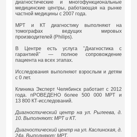
диагностические и многофункциональные
медицинские центры, работающая на рынке
частной медицины с 2007 года.
МРТ и КТ диагностику выполняют на
томографах ведущих мировых
производителей (Philips).
В Центре есть услуга "Диагностика с
гарантией" — полное сопровождение
пациента на всех этапах.
Исследования выполняют взрослым и детям
с 0 лет.
Клиника Эксперт Челябинск работает с 2012
года. пРОВЕДЕНО более 500 000 МРТ и
13 800 КТ-исследований.
Диагностический центр на
ул. Рылеева, д.
10. Выполняют: МРТ и КТ.
Диагностический центр на
ул. Каслинская, д.
24а. Выполняют: МРТ.