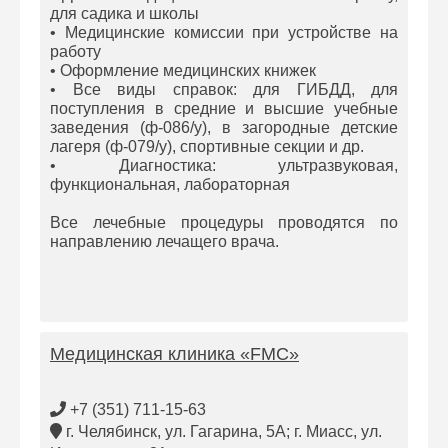
для садика и школы
• Медицинские комиссии при устройстве на
работу
• Оформление медицинских книжек
• Все виды справок: для ГИБДД, для
поступления в средние и высшие учебные
заведения (ф-086/у), в загородные детские
лагеря (ф-079/у), спортивные секции и др.
• Диагностика: ультразвуковая,
функциональная, лабораторная
Все лечебные процедуры проводятся по
направлению лечащего врача.
Медицинская клиника «FMC»
+7 (351) 711-15-63
г. Челябинск, ул. Гагарина, 5А; г. Миасс, ул.