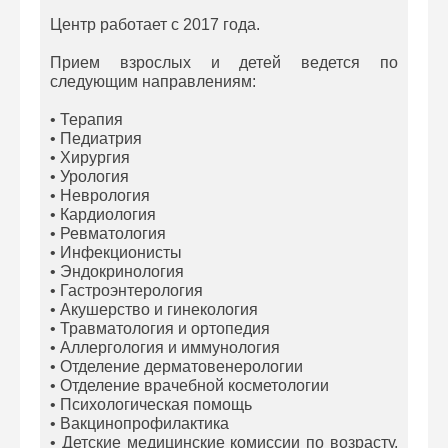
Центр работает с 2017 года.
Прием взрослых и детей ведется по
следующим направлениям:
• Терапия
• Педиатрия
• Хирургия
• Урология
• Неврология
• Кардиология
• Ревматология
• Инфекционисты
• Эндокринология
• Гастроэнтерология
• Акушерство и гинекология
• Травматология и ортопедия
• Аллергология и иммунология
• Отделение дерматовенерологии
• Отделение врачебной косметологии
• Психологическая помощь
• Вакцинопрофилактика
• Детские медицинские комиссии по возрасту,