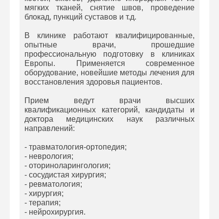
мягких тканей, снятие швов, проведение
блокад, пункций суставов и т.д.
В клинике работают квалифицированные,
опытные врачи, прошедшие
профессиональную подготовку в клиниках
Европы. Применяется современное
оборудование, новейшие методы лечения для
восстановления здоровья пациентов.
Прием ведут врачи высших
квалификационных категорий, кандидаты и
доктора медицинских наук различных
направлений:
- травматология-ортопедия;
- неврология;
- оториноларингология;
- сосудистая хирургия;
- ревматология;
- хирургия;
- терапия;
- нейрохирургия.