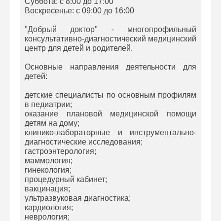
Суббота: с 8:00 до 17:00
Воскресенье: с 09:00 до 16:00
"Добрый доктор" - многопрофильный
консультативно-диагностический медицинский
центр для детей и родителей.
Основные направления деятельности для
детей:
детские специалисты по основным профилям
в педиатрии;
оказание плановой медицинской помощи
детям на дому;
клинико-лабораторные и инструментально-
диагностические исследования;
гастроэнтерология;
маммология;
гинекология;
процедурный кабинет;
вакцинация;
ультразвуковая диагностика;
кардиология;
неврология;