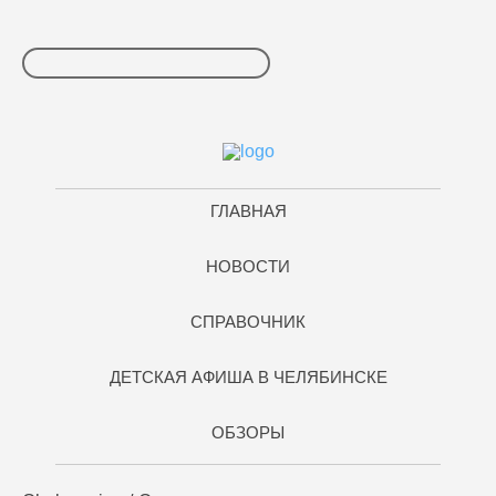
ГЛАВНАЯ
НОВОСТИ
СПРАВОЧНИК
ДЕТСКАЯ АФИША В ЧЕЛЯБИНСКЕ
ОБЗОРЫ