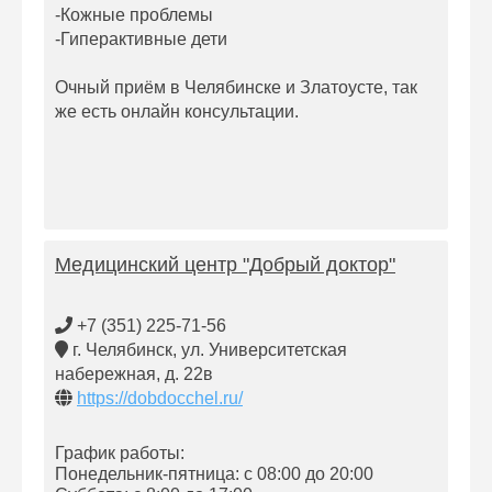
-Кожные проблемы
-Гиперактивные дети
Очный приём в Челябинске и Златоусте, так
же есть онлайн консультации.
Медицинский центр "Добрый доктор"
+7 (351) 225-71-56
г. Челябинск, ул. Университетская
набережная, д. 22в
https://dobdocchel.ru/
График работы:
Понедельник-пятница: с 08:00 до 20:00