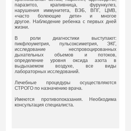
паразитоз, крапивница, фурункулез,
нарушения иммунитета, ВЭБ, ВПГ, ЦМВ,
«часто болеющие дети» и многое
другое. Наблюдение ребенка с первых дней
жизни.
В роли диагностики выступают:
пикфлоуметрия, пульсоксиметрия, ЭКГ,
исследование неспровоцированных
дыхательных объемов и потоков,
определение уровня оксида азота в
выдыхаемом воздухе, все виды
лабораторных исследований.
Лечебные процедуры осуществляются
СТРОГО по назначению врача.
Имеются противопоказания. Необходима
консультация специалиста.