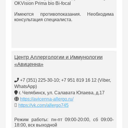
OKVision Prima bio Bi-focal
Имеются противопоказания. Необходима
консультация специалиста.
Центр Аллергологии и Иммунологии
«Авиценна»
+7 (351) 225-30-10; +7 951 819 16 12 (Viber,
WhatsApp)
г. Челябинск, ул. Салавата Юлаева, д.17
https://avicenna-allergo.ru/
https://vk.com/allergo745
Режим работы: пн-пт 09:00-20:00, сб 09:00-
18:00, вск выходной