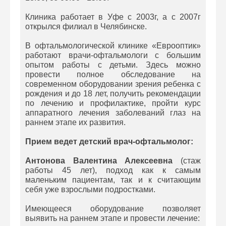
Клиника работает в Уфе с 2003г, а с 2007г
открылся филиал в Челябинске.
В офтальмологической клинике «Еврооптик»
работают врачи-офтальмологи с большим
опытом работы с детьми. Здесь можно
провести полное обследование на
современном оборудовании зрения ребенка с
рождения и до 18 лет, получить рекомендации
по лечению и профилактике, пройти курс
аппаратного лечения заболеваний глаз на
раннем этапе их развития.
Прием ведет детский врач-офтальмолог:
Антонова Валентина Алексеевна
(стаж
работы 45 лет), подход как к самым
маленьким пациентам, так и к считающим
себя уже взрослыми подростками.
Имеющееся оборудование позволяет
выявить на раннем этапе и провести лечение: