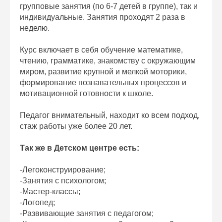
групповые занятия (по 6-7 детей в группе), так и
индивидуальные. Занятия проходят 2 раза в
неделю.
Курс включает в себя обучение математике,
чтению, грамматике, знакомству с окружающим
миром, развитие крупной и мелкой моторики,
формирование познавательных процессов и
мотивационной готовности к школе.
Педагог внимательный, находит ко всем подход,
стаж работы уже более 20 лет.
Так же в Детском центре есть:
-Легоконструирование;
-Занятия с психологом;
-Мастер-классы;
-Логопед;
-Развивающие занятия с педагогом;