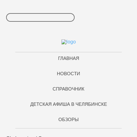
ГЛАВНАЯ
НОВОСТИ
СПРАВОЧНИК
ДЕТСКАЯ АФИША В ЧЕЛЯБИНСКЕ
ОБЗОРЫ