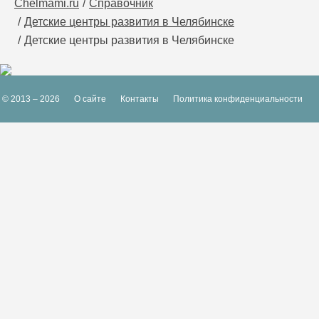
Chelmami.ru
Справочник
Детские центры развития в Челябинске
Детские центры развития в Челябинске
© 2013 – 2026
О сайте
Контакты
Политика конфиденциальности