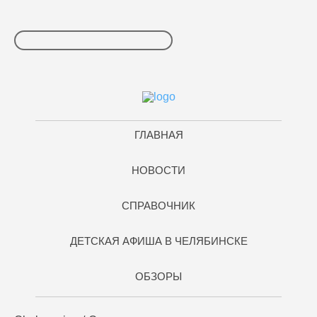
ГЛАВНАЯ
НОВОСТИ
СПРАВОЧНИК
ДЕТСКАЯ АФИША В ЧЕЛЯБИНСКЕ
ОБЗОРЫ