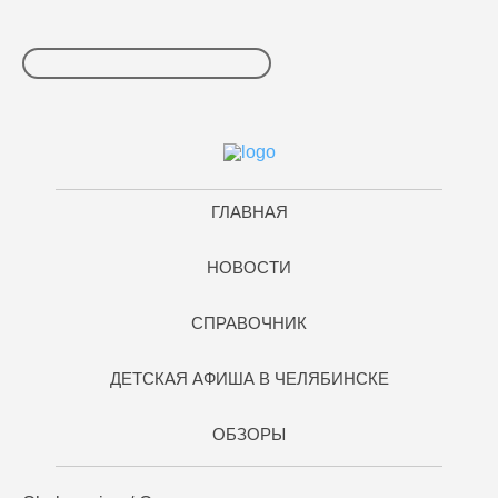
ГЛАВНАЯ
НОВОСТИ
СПРАВОЧНИК
ДЕТСКАЯ АФИША В ЧЕЛЯБИНСКЕ
ОБЗОРЫ