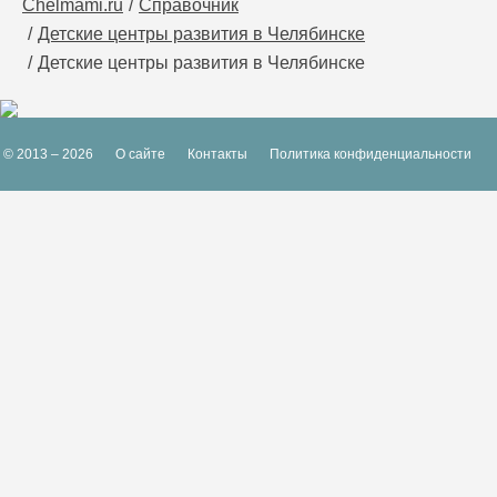
Chelmami.ru
Справочник
Детские центры развития в Челябинске
Детские центры развития в Челябинске
© 2013 – 2026
О сайте
Контакты
Политика конфиденциальности