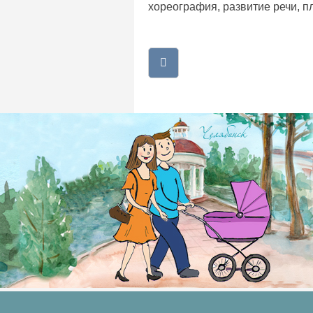
хореография, развитие речи, п