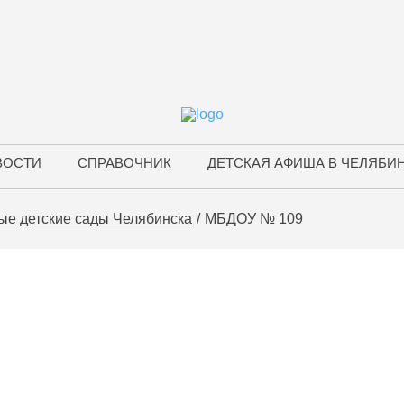
ВОСТИ
СПРАВОЧНИК
ДЕТСКАЯ АФИША В ЧЕЛЯБИ
ые детские сады Челябинска
МБДОУ № 109