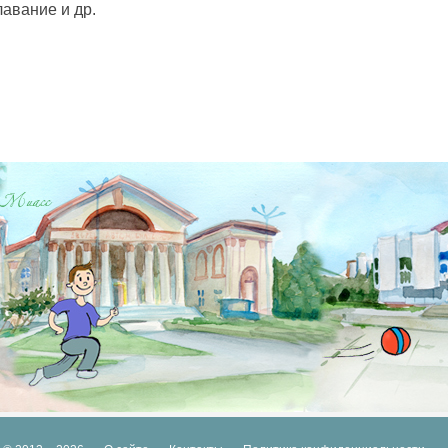
лавание и др.