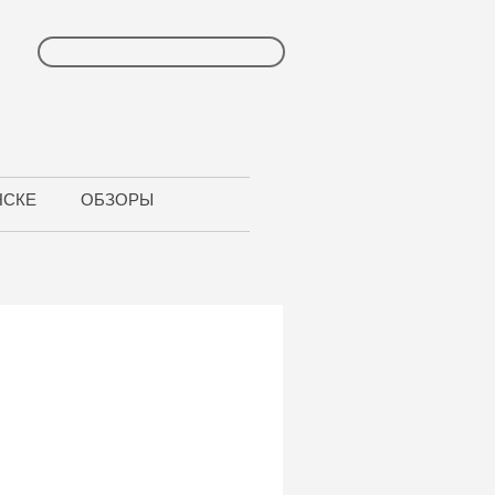
НСКЕ
ОБЗОРЫ