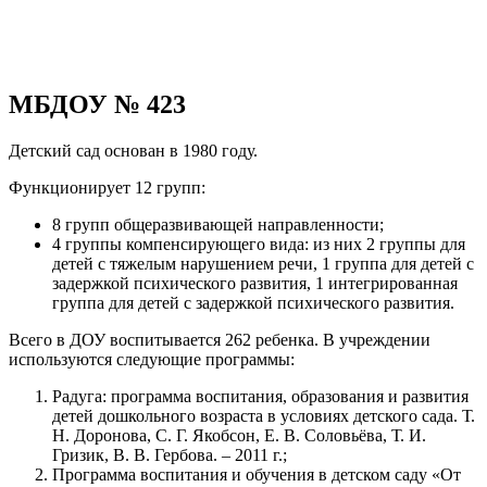
МБДОУ № 423
Детский сад основан в 1980 году.
Функционирует 12 групп:
8 групп общеразвивающей направленности;
4 группы компенсирующего вида: из них 2 группы для
детей с тяжелым нарушением речи, 1 группа для детей с
задержкой психического развития, 1 интегрированная
группа для детей с задержкой психического развития.
Всего в ДОУ воспитывается 262 ребенка. В учреждении
используются следующие программы:
Радуга: программа воспитания, образования и развития
детей дошкольного возраста в условиях детского сада. Т.
Н. Доронова, С. Г. Якобсон, Е. В. Соловьёва, Т. И.
Гризик, В. В. Гербова. – 2011 г.;
Программа воспитания и обучения в детском саду «От