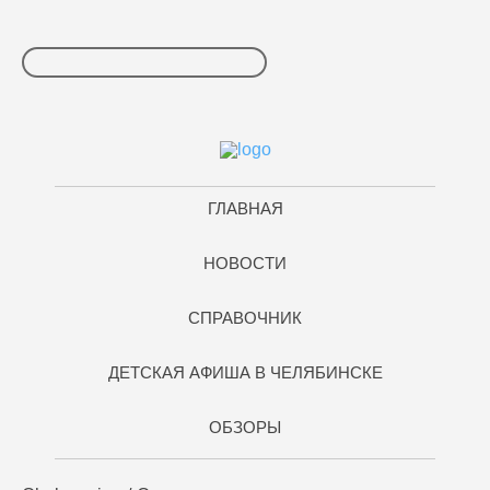
ГЛАВНАЯ
НОВОСТИ
СПРАВОЧНИК
ДЕТСКАЯ АФИША В ЧЕЛЯБИНСКЕ
ОБЗОРЫ