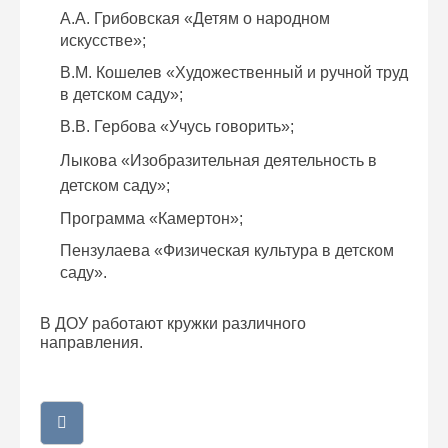
А.А. Грибовская «Детям о народном
искусстве»;
В.М. Кошелев «Художественный и ручной труд
в детском саду»;
В.В. Гербова «Учусь говорить»;
Лыкова «Изобразительная деятельность в
детском саду»;
Программа «Камертон»;
Пензулаева «Физическая культура в детском
саду».
В ДОУ работают кружки различного
направления.