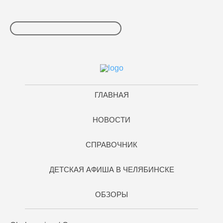
ГЛАВНАЯ
НОВОСТИ
СПРАВОЧНИК
ДЕТСКАЯ АФИША В ЧЕЛЯБИНСКЕ
ОБЗОРЫ