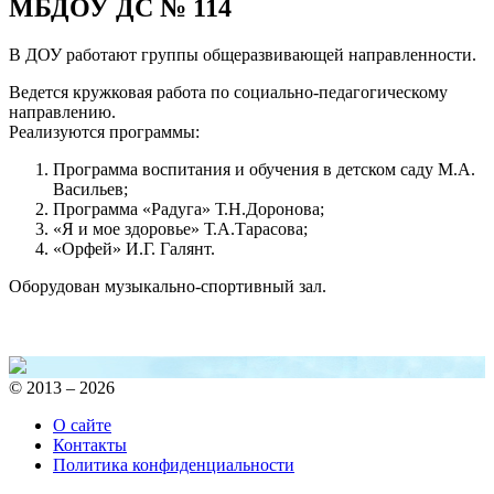
МБДОУ ДС № 114
В ДОУ работают группы общеразвивающей направленности.
Ведется кружковая работа по социально-педагогическому
направлению.
Реализуются программы:
Программа воспитания и обучения в детском саду М.А.
Васильев;
Программа «Радуга» Т.Н.Доронова;
«Я и мое здоровье» Т.А.Тарасова;
«Орфей» И.Г. Галянт.
Оборудован музыкально-спортивный зал.
© 2013 – 2026
О сайте
Контакты
Политика конфиденциальности