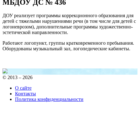
МБДОУ ДС № 436
ДОУ реализует программы коррекционного образования для
детей с тяжелыми нарушениями речи (в том числе для детей с
логоневрозом), дополнительные программы художественно-
эстетической направленности.
Работают логопункт, группы кратковременного пребывания.
Оборудованы музыкальный зал, логопедические кабинеты.
© 2013 – 2026
О сайте
Контакты
Политика конфиденциальности