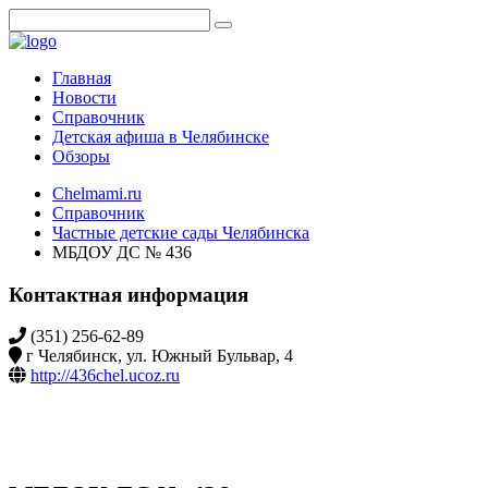
Главная
Новости
Справочник
Детская афиша в Челябинске
Обзоры
Chelmami.ru
Справочник
Частные детские сады Челябинска
МБДОУ ДС № 436
Контактная информация
(351) 256-62-89
г Челябинск, ул. Южный Бульвар, 4
http://436chel.ucoz.ru