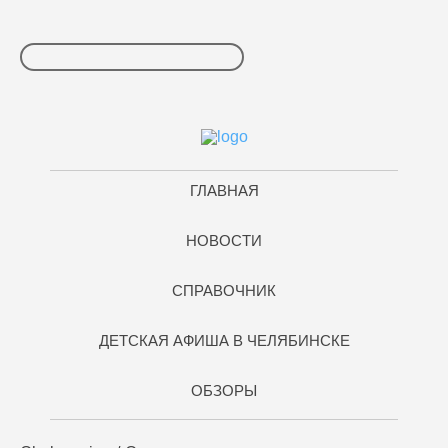
ГЛАВНАЯ
НОВОСТИ
СПРАВОЧНИК
ДЕТСКАЯ АФИША В ЧЕЛЯБИНСКЕ
ОБЗОРЫ