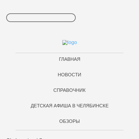
ГЛАВНАЯ
НОВОСТИ
СПРАВОЧНИК
ДЕТСКАЯ АФИША В ЧЕЛЯБИНСКЕ
ОБЗОРЫ