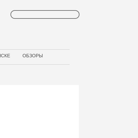
НСКЕ
ОБЗОРЫ