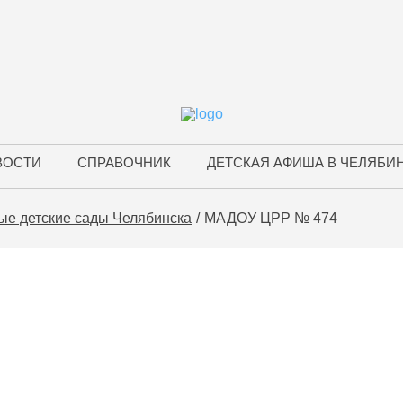
ВОСТИ
СПРАВОЧНИК
ДЕТСКАЯ АФИША В ЧЕЛЯБИ
ые детские сады Челябинска
МАДОУ ЦРР № 474