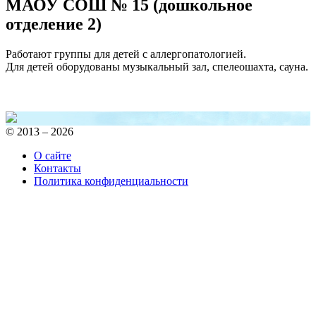
МАОУ СОШ № 15 (дошкольное
отделение 2)
Работают группы для детей с аллергопатологией.
Для детей оборудованы музыкальный зал, спелеошахта, сауна.
© 2013 – 2026
О сайте
Контакты
Политика конфиденциальности