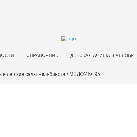
ВОСТИ
СПРАВОЧНИК
ДЕТСКАЯ АФИША В ЧЕЛЯБИ
ые детские сады Челябинска
МБДОУ № 95