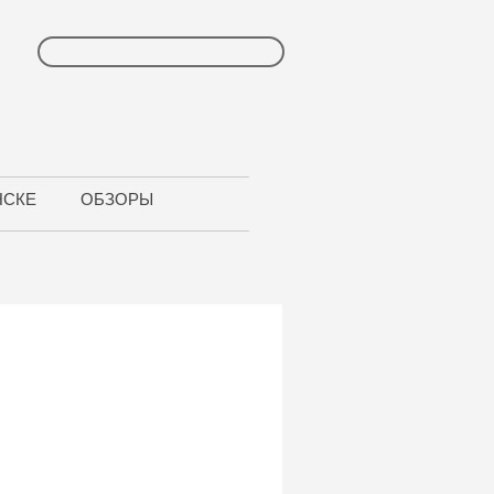
НСКЕ
ОБЗОРЫ