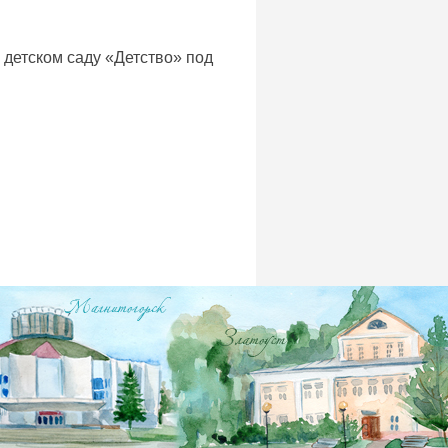
 детском саду «Детство» под