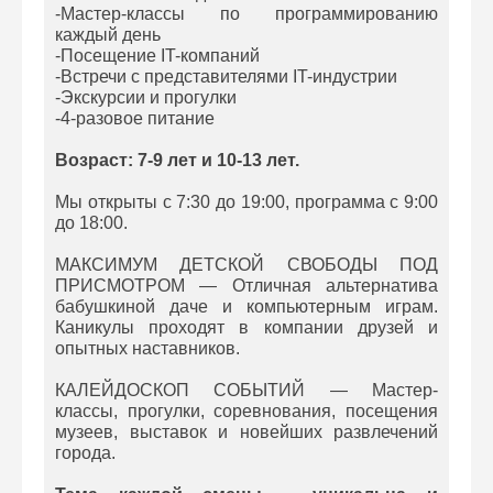
-Мастер-классы по программированию
каждый день
-Посещение IT-компаний
-Встречи с представителями IT-индустрии
-Экскурсии и прогулки
-4-разовое питание
Возраст: 7-9 лет и 10-13 лет.
Мы открыты с 7:30 до 19:00, программа с 9:00
до 18:00.
МАКСИМУМ ДЕТСКОЙ СВОБОДЫ ПОД
ПРИСМОТРОМ — Отличная альтернатива
бабушкиной даче и компьютерным играм.
Каникулы проходят в компании друзей и
опытных наставников.
КАЛЕЙДОСКОП СОБЫТИЙ — Мастер-
классы, прогулки, соревнования, посещения
музеев, выставок и новейших развлечений
города.