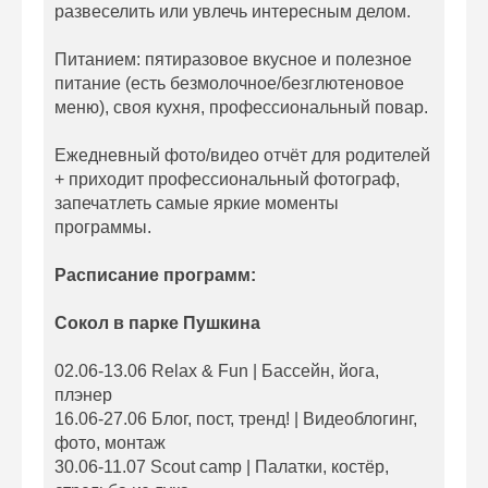
развеселить или увлечь интересным делом.
Питанием: пятиразовое вкусное и полезное
питание (есть безмолочное/безглютеновое
меню), своя кухня, профессиональный повар.
Ежедневный фото/видео отчёт для родителей
+ приходит профессиональный фотограф,
запечатлеть самые яркие моменты
программы.
Расписание программ:
Сокол в парке Пушкина
02.06-13.06 Relax & Fun | Бассейн, йога,
плэнер
16.06-27.06 Блог, пост, тренд! | Видеоблогинг,
фото, монтаж
30.06-11.07 Scout camp | Палатки, костёр,