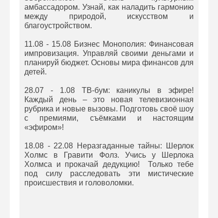
амбассадором. Узнай, как наладить гармонию
между природой, искусством и
благоустройством.
11.08 - 15.08 Бизнес Монополия: Финансовая
импровизация. Управляй своими деньгами и
планируй бюджет. Основы мира финансов для
детей.
28.07 - 1.08 ТВ-бум: каникулы в эфире!
Каждый день – это новая телевизионная
рубрика и новые вызовы. Подготовь своё шоу
с премиями, съёмками и настоящим
«эфиром»!
18.08 - 22.08 Неразгаданные тайны: Шерлок
Холмс в Гравити Фолз. Учись у Шерлока
Холмса и прокачай дедукцию! Только тебе
под силу расследовать эти мистические
происшествия и головоломки.