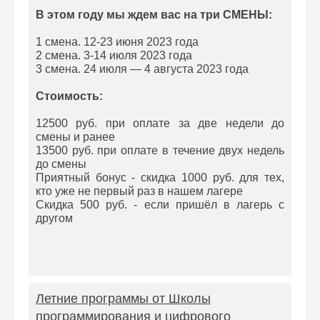
В этом году мы ждем вас на три СМЕНЫ:
1 смена. 12-23 июня 2023 года
2 смена. 3-14 июля 2023 года
3 смена. 24 июля — 4 августа 2023 года
Стоимость:
12500 руб. при оплате за две недели до
смены и ранее
13500 руб. при оплате в течение двух недель
до смены
Приятный бонус - скидка 1000 руб. для тех,
кто уже не первый раз в нашем лагере
Скидка 500 руб. - если пришёл в лагерь с
другом
Летние программы от Школы
программирования и цифрового