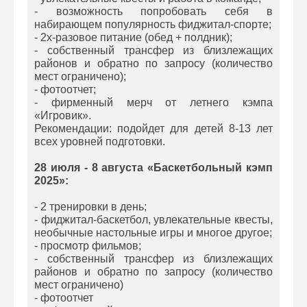
- возможность попробовать себя в
набирающем популярность фиджитал-спорте;
- 2х-разовое питание (обед + полдник);
- собственный трансфер из близлежащих
районов и обратно по запросу (количество
мест ограничено);
- фотоотчет;
- фирменный мерч от летнего кэмпа
«Игровик».
Рекомендации: подойдет для детей 8-13 лет
всех уровней подготовки.
28 июля - 8 августа «Баскетбольный кэмп
2025»:
- 2 тренировки в день;
- фиджитал-баскетбол, увлекательные квесты,
необычные настольные игры и многое другое;
- просмотр фильмов;
- собственный трансфер из близлежащих
районов и обратно по запросу (количество
мест ограничено)
- фотоотчет