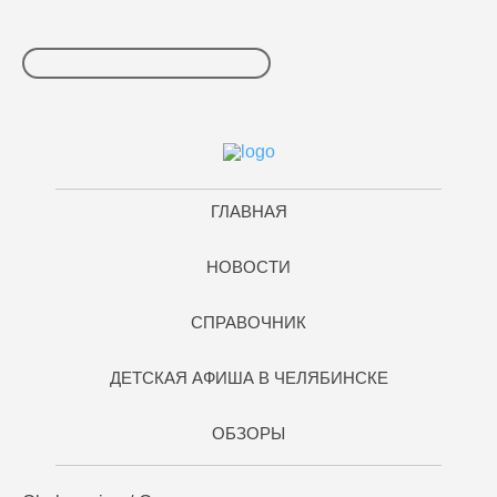
ГЛАВНАЯ
НОВОСТИ
СПРАВОЧНИК
ДЕТСКАЯ АФИША В ЧЕЛЯБИНСКЕ
ОБЗОРЫ