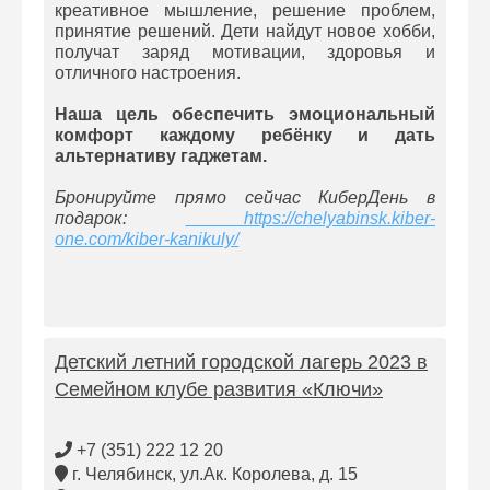
креативное мышление, решение проблем,
принятие решений. Дети найдут новое хобби,
получат заряд мотивации, здоровья и
отличного настроения.
Наша цель обеспечить эмоциональный
комфорт каждому ребёнку и дать
альтернативу гаджетам.
Бронируйте прямо сейчас КиберДень в
подарок:
https://chelyabinsk.kiber-
one.com/kiber-kanikuly/
Детский летний городской лагерь 2023 в
Семейном клубе развития «Ключи»
+7 (351) 222 12 20
г. Челябинск, ул.Ак. Королева, д. 15