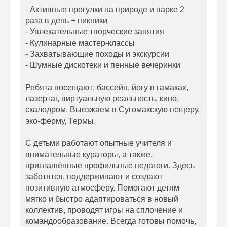
- Активные прогулки на природе и парке 2
раза в день + пикники
- Увлекательные творческие занятия
- Кулинарные мастер-классы
- Захватывающие походы и экскурсии
- Шумные дискотеки и пенные вечеринки
Ребята посещают: бассейн, йогу в гамаках,
лазертаг, виртуальную реальность, кино,
скалодром. Выезжаем в Сугомакскую пещеру,
эко-ферму, Термы.
С детьми работают опытные учителя и
внимательные кураторы, а также,
приглашённые профильные педагоги. Здесь
заботятся, поддерживают и создают
позитивную атмосферу. Помогают детям
мягко и быстро адаптироваться в новый
коллектив, проводят игры на сплочение и
командообразование. Всегда готовы помочь,