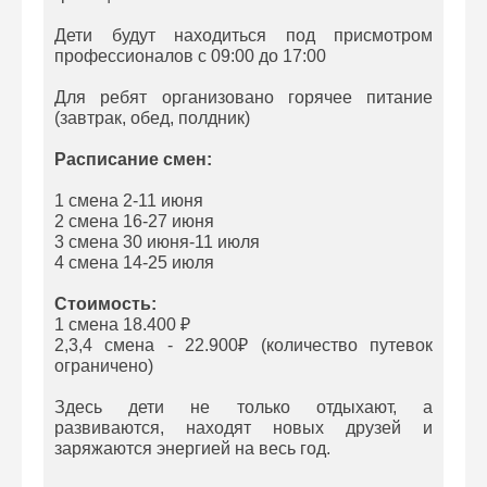
Дети будут находиться под присмотром
профессионалов с 09:00 до 17:00
Для ребят организовано горячее питание
(завтрак, обед, полдник)
Расписание смен:
1 смена 2-11 июня
2 смена 16-27 июня
3 смена 30 июня-11 июля
4 смена 14-25 июля
Стоимость:
1 смена 18.400 ₽
2,3,4 смена - 22.900₽ (количество путевок
ограничено)
Здесь дети не только отдыхают, а
развиваются, находят новых друзей и
заряжаются энергией на весь год.