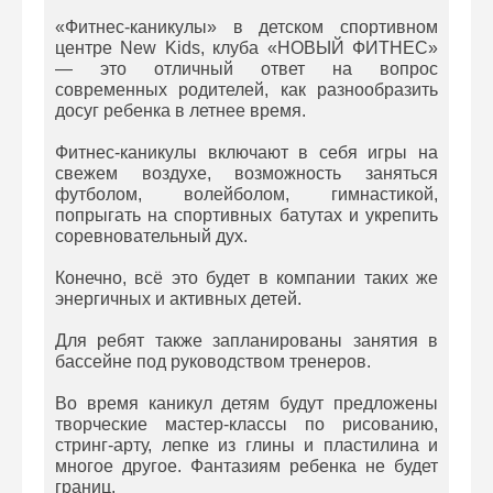
«Фитнес-каникулы» в детском спортивном
центре New Kids, клуба «НОВЫЙ ФИТНЕС»
— это отличный ответ на вопрос
современных родителей, как разнообразить
досуг ребенка в летнее время.
Фитнес-каникулы включают в себя игры на
свежем воздухе, возможность заняться
футболом, волейболом, гимнастикой,
попрыгать на спортивных батутах и укрепить
соревновательный дух.
Конечно, всё это будет в компании таких же
энергичных и активных детей.
Для ребят также запланированы занятия в
бассейне под руководством тренеров.
Во время каникул детям будут предложены
творческие мастер-классы по рисованию,
стринг-арту, лепке из глины и пластилина и
многое другое. Фантазиям ребенка не будет
границ.