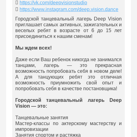
https://vk.com/deepvisionstudio
https://www.instagram.com/deep.vision.dance
Городской танцевальный лагерь Deep Vision
приглашает самых активных, зажигательных и
веселых ребят в возрасте от 6 до 15 лет
присоединиться к нашим сменам!
Мы ждем всех!
Даже если Ваш ребенок никогда не занимался
танцами, лагерь — это прекрасная
возможность попробовать себя в новом деле!
А для танцующих ребят это отличная
возможность приумножить свой опыт и
попробовать себя в качестве постановщика!
Городской танцевальный лагерь Deep
Vision — это:
Танцевальные занятия
Мастер-классы по актерскому мастерству и
импровизации
Занятия спортом и растяжка