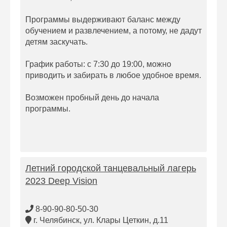
Программы выдерживают баланс между
обучением и развлечением, а потому, не дадут
детям заскучать.
График работы: с 7:30 до 19:00, можно
приводить и забирать в любое удобное время.
Возможен пробный день до начала
программы.
Летний городской танцевальный лагерь
2023 Deep Vision
8-90-90-80-50-30
г. Челябинск, ул. Клары Цеткин, д.11