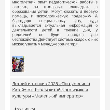
многолетний опыт педагогической работы в
лагерях, на школьных площадках, в
образовании детей. Могут оказать и первую
помощь, и психологическую поддержку. А
благодаря специальному чату, куда
выкладывается актуальная информация о
деятельности детей в течение дня, у
родителей не будет поводов для
беспокойства.Действует система скидок, о них
можно узнать у менеджеров лагеря.
Летний интенсив 2025 «Погружение в
Китай» от Школы китайского языка и
культуры «Маленький император»
274-45-74