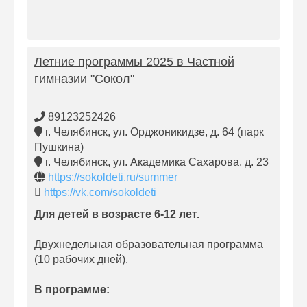
Летние программы 2025 в Частной
гимназии "Сокол"
89123252426
г. Челябинск, ул. Орджоникидзе, д. 64 (парк
Пушкина)
г. Челябинск, ул. Академика Сахарова, д. 23
https://sokoldeti.ru/summer
https://vk.com/sokoldeti
Для детей в возрасте 6-12 лет.
Двухнедельная образовательная программа
(10 рабочих дней).
В программе: