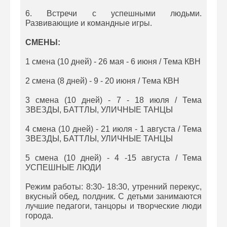
6. Встречи с успешными людьми.
Развивающие и командные игры.
СМЕНЫ:
1 смена (10 дней) - 26 мая - 6 июня / Тема КВН
2 смена (8 дней) - 9 - 20 июня / Тема КВН
3 смена (10 дней) - 7 - 18 июля / Тема
ЗВЕЗДЫ, БАТТЛЫ, УЛИЧНЫЕ ТАНЦЫ
4 смена (10 дней) - 21 июля - 1 августа / Тема
ЗВЕЗДЫ, БАТТЛЫ, УЛИЧНЫЕ ТАНЦЫ
5 смена (10 дней) - 4 -15 августа / Тема
УСПЕШНЫЕ ЛЮДИ
Режим работы: 8:30- 18:30, утренний перекус,
вкусный обед, полдник. С детьми занимаются
лучшие педагоги, танцоры и творческие люди
города.