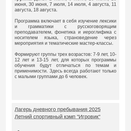
июня, 30 июня, 7 июля, 14 июля, 4 августа, 11
августа, 18 августа.
Программа включает в себя изучение лексики
и грамматики с русскоговорящим
преподавателем, фонетика и иероглифика с
носителем языка, страноведение через
мероприятия и тематические мастер-классы.
Формируют группы трех возрастов: 7-9 лет, 10-
12 лет и 13-15 лет, для которых программы
обучения будут отличаться по темам и
применимости. Здесь всегда работают только
с малыми группами до 6 человек.
Лагерь дневного пребывания 2025
Летний спортивный кэмп "Игровик"