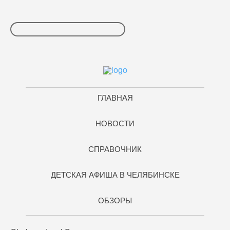
ГЛАВНАЯ
НОВОСТИ
СПРАВОЧНИК
ДЕТСКАЯ АФИША В ЧЕЛЯБИНСКЕ
ОБЗОРЫ