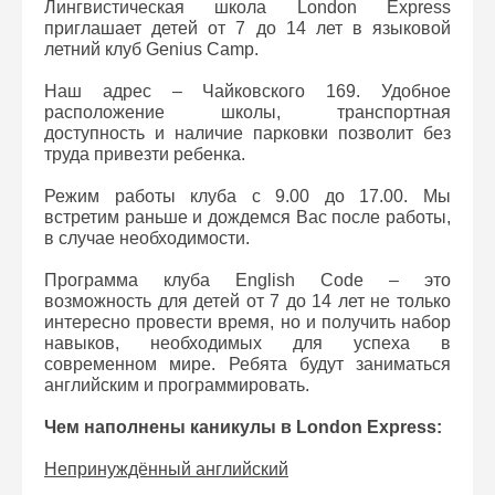
Лингвистическая школа London Express
приглашает детей от 7 до 14 лет в языковой
летний клуб Genius Camp.
Наш адрес – Чайковского 169. Удобное
расположение школы, транспортная
доступность и наличие парковки позволит без
труда привезти ребенка.
Режим работы клуба с 9.00 до 17.00. Мы
встретим раньше и дождемся Вас после работы,
в случае необходимости.
Программа клуба English Code – это
возможность для детей от 7 до 14 лет не только
интересно провести время, но и получить набор
навыков, необходимых для успеха в
современном мире. Ребята будут заниматься
английским и программировать.
Чем наполнены каникулы в London Express:
Непринуждённый английский