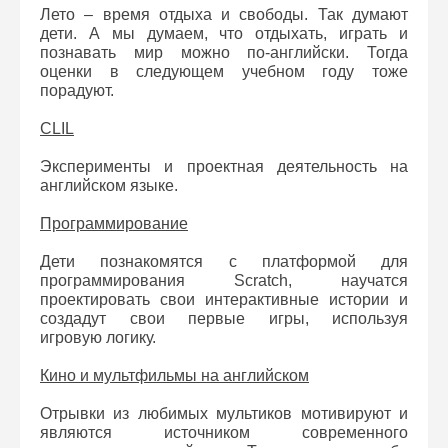
Лето – время отдыха и свободы. Так думают
дети. А мы думаем, что отдыхать, играть и
познавать мир можно по-английски. Тогда
оценки в следующем учебном году тоже
порадуют.
CLIL
Эксперименты и проектная деятельность на
английском языке.
Программирование
Дети познакомятся с платформой для
программирования Scratch, научатся
проектировать свои интерактивные истории и
создадут свои первые игры, используя
игровую логику.
Кино и мультфильмы на английском
Отрывки из любимых мультиков мотивируют и
являются источником современного