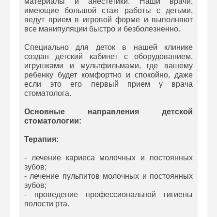
материалы и анестетики. Наши врачи,
имеющие большой стаж работы с детьми,
ведут прием в игровой форме и выполняют
все манипуляции быстро и безболезненно.
Специально для деток в нашей клинике
создан детский кабинет с оборудованием,
игрушками и мультфильмами, где вашему
ребенку будет комфортно и спокойно, даже
если это его первый прием у врача
стоматолога.
Основные направления детской
стоматологии:
Терапия:
- лечение кариеса молочных и постоянных
зубов;
- лечение пульпитов молочных и постоянных
зубов;
- проведение профессиональной гигиены
полости рта.