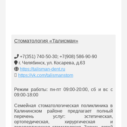
Стоматология «Талисман»
+7(351) 740-50-30; +7(908) 586-90-90
г. Челябинск, ул. Косарева, д.63
https://talisman-dent.ru
https://vk.com/talismanstom
Режим работы: пн-пт 09:00-20:00, сб и вс с
09:00-18:00
Семейная стоматологическая поликлиника в
Калининском районе предлагает полный
перечень услуг: эстетическая,
ортопедическая, хирургическая и