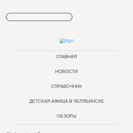
ГЛАВНАЯ
НОВОСТИ
СПРАВОЧНИК
ДЕТСКАЯ АФИША В ЧЕЛЯБИНСКЕ
ОБЗОРЫ