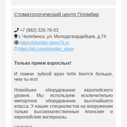
Стоматологический центр Пломбир
+7 (982) 326-76-03
г. Челябинск, ул. Молодогвардейцев, д.74
https://plombir-stom74.ru
https://vk.com/plombir_stom
Только прием взрослых!
И помни: зубной врач тебя боится больше,
чем ты его!
Новейшее оборудование европейского
уровня. Мы используем исключительно
импортное оборудование высочайшего
класса. У наших специалистов на вооружении
только высококачественные японские и
европейские материалы.