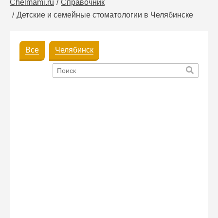
Chelmami.ru
Справочник
Детские и семейные стоматологии в Челябинске
Все
Челябинск