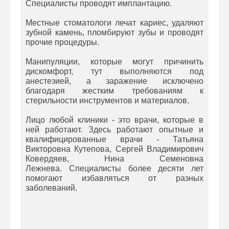
Специалисты проводят имплантацию.
Местные стоматологи лечат кариес, удаляют
зубной камень, пломбируют зубы и проводят
прочие процедуры.
Манипуляции, которые могут причинить
дискомфорт, тут выполняются под
анестезией, а заражение исключено
благодаря жестким требованиям к
стерильности инструментов и материалов.
Лицо любой клиники - это врачи, которые в
ней работают. Здесь работают опытные и
квалифицированные врачи - Татьяна
Викторовна Кутепова, Сергей Владимирович
Ковердяев, Нина Семеновна
Лежнева. Специалисты более десяти лет
помогают избавляться от разных
заболеваний.