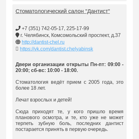
Стоматологический салон "Дантист"
+7 (351) 742-05-17, 225-17-99
г. Челябинск, Комсомольский проспект, д.37
http://dantist-chel.ru
https://vk.com/dantist.chelyabinsk
Двери организации открыты Пн-пт: 09:00 -
20:00; сб-вс: 10:00 - 18:00.
Стоматология ведёт прием с 2005 года, это
более 18 лет.
Лечат взрослых и детей!
Сюда приходят те, у кого пришло время
планового осмотра, и те, кто уже не может
терпеть зубную боль, последних дантист
постарается принять в первую очередь.