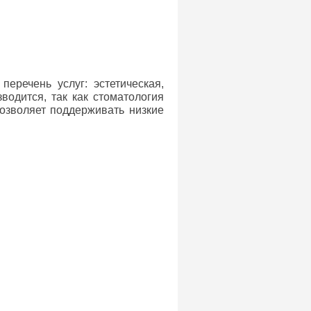
еречень услуг: эстетическая,
водится, так как стоматология
позволяет поддерживать низкие