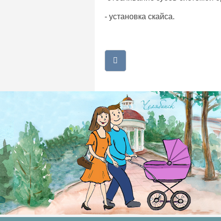
- установка скайса.