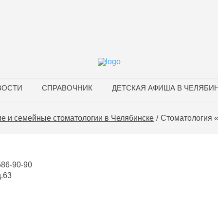
ВОСТИ
СПРАВОЧНИК
ДЕТСКАЯ АФИША В ЧЕЛЯБИ
ие и семейные стоматологии в Челябинске
Стоматология 
586-90-90
д.63