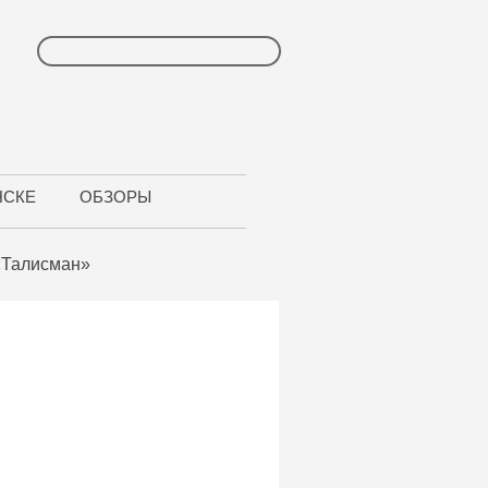
НСКЕ
ОБЗОРЫ
«Талисман»