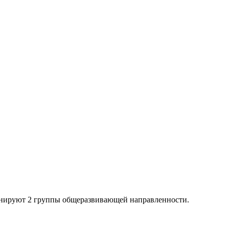
ионируют 2 группы общеразвивающей направленности.