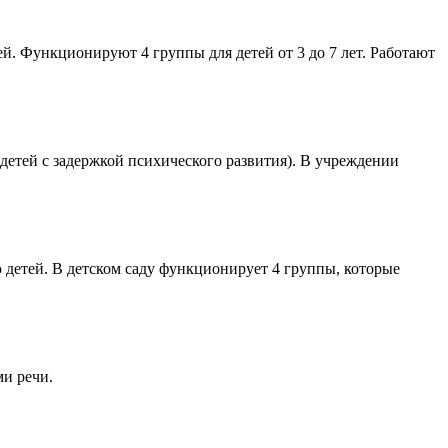
. Функционируют 4 группы для детей от 3 до 7 лет. Работают
тей с задержкой психического развития). В учреждении
детей. В детском саду функционирует 4 группы, которые
ми речи.