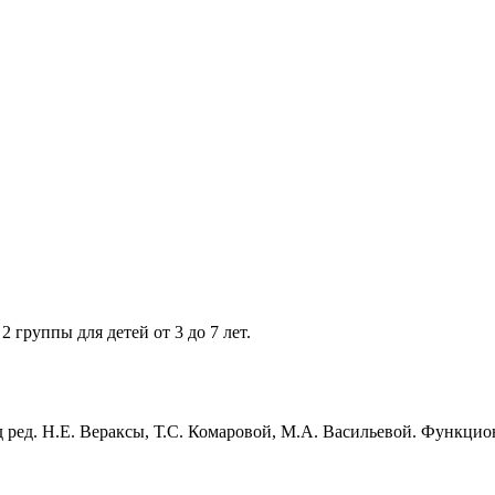
группы для детей от 3 до 7 лет.
 ред. Н.Е. Вераксы, Т.С. Комаровой, М.А. Васильевой. Функц