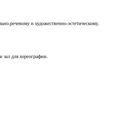
льно-речевому и художественно-эстетическому.
 зал для хореографии.