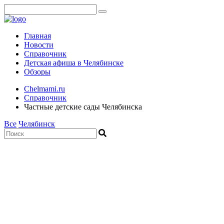
Главная
Новости
Справочник
Детская афиша в Челябинске
Обзоры
Chelmami.ru
Справочник
Частные детские сады Челябинска
Все
Челябинск