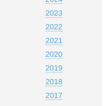
2023
2022
2021
2020
2019
2018
2017