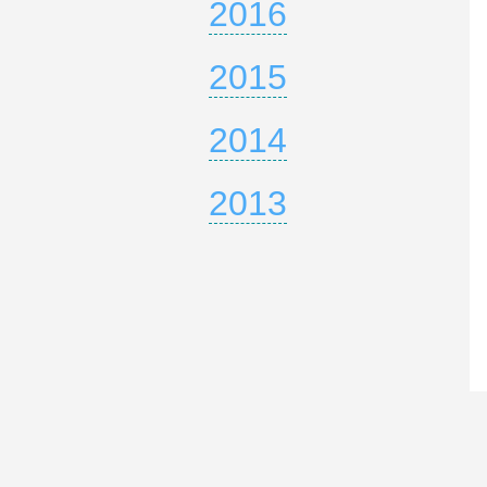
2016
2015
2014
2013