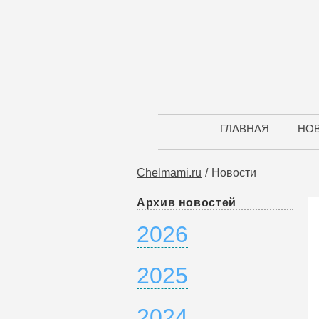
ГЛАВНАЯ
НО
Chelmami.ru
Новости
Архив новостей
2026
2025
2024