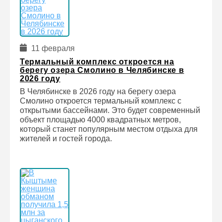
11 февраля
Термальный комплекс откроется на
берегу озера Смолино в Челябинске в
2026 году
В Челябинске в 2026 году на берегу озера
Смолино откроется термальный комплекс с
открытыми бассейнами. Это будет современный
объект площадью 4000 квадратных метров,
который станет популярным местом отдыха для
жителей и гостей города.