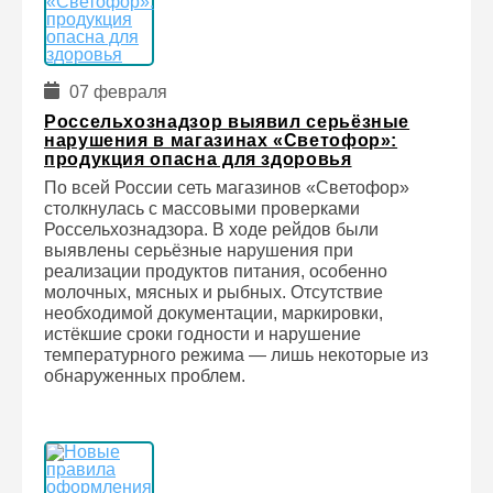
07 февраля
Россельхознадзор выявил серьёзные
нарушения в магазинах «Светофор»:
продукция опасна для здоровья
По всей России сеть магазинов «Светофор»
столкнулась с массовыми проверками
Россельхознадзора. В ходе рейдов были
выявлены серьёзные нарушения при
реализации продуктов питания, особенно
молочных, мясных и рыбных. Отсутствие
необходимой документации, маркировки,
истёкшие сроки годности и нарушение
температурного режима — лишь некоторые из
обнаруженных проблем.