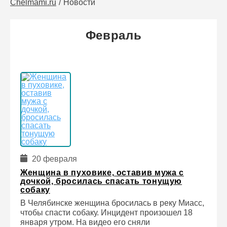
Chelmami.ru
Новости
Февраль
20 февраля
Женщина в пуховике, оставив мужа с
дочкой, бросилась спасать тонущую
собаку
В Челябинске женщина бросилась в реку Миасс,
чтобы спасти собаку. Инцидент произошел 18
января утром. На видео его сняли