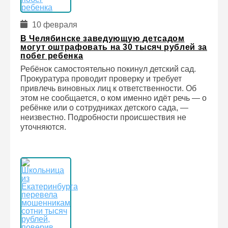
10 февраля
В Челябинске заведующую детсадом
могут оштрафовать на 30 тысяч рублей за
побег ребенка
Ребёнок самостоятельно покинул детский сад.
Прокуратура проводит проверку и требует
привлечь виновных лиц к ответственности. Об
этом не сообщается, о ком именно идёт речь — о
ребёнке или о сотрудниках детского сада, —
неизвестно. Подробности происшествия не
уточняются.