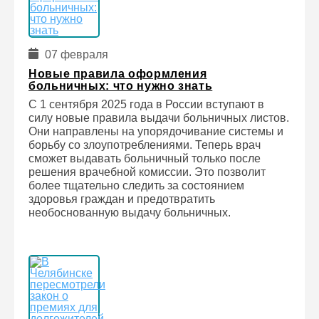
07 февраля
Новые правила оформления
больничных: что нужно знать
С 1 сентября 2025 года в России вступают в
силу новые правила выдачи больничных листов.
Они направлены на упорядочивание системы и
борьбу со злоупотреблениями. Теперь врач
сможет выдавать больничный только после
решения врачебной комиссии. Это позволит
более тщательно следить за состоянием
здоровья граждан и предотвратить
необоснованную выдачу больничных.