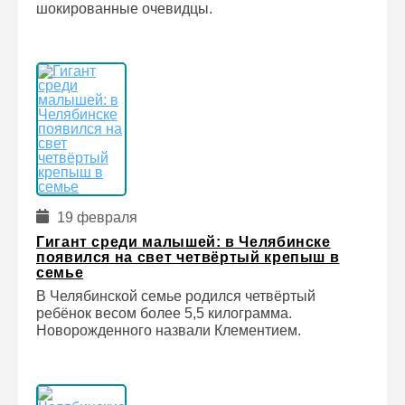
шокированные очевидцы.
19 февраля
Гигант среди малышей: в Челябинске
появился на свет четвёртый крепыш в
семье
В Челябинской семье родился четвёртый
ребёнок весом более 5,5 килограмма.
Новорожденного назвали Клементием.