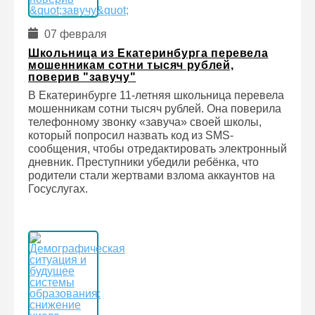
07 февраля
Школьница из Екатеринбурга перевела
мошенникам сотни тысяч рублей,
поверив "завучу"
В Екатеринбурге 11-летняя школьница перевела
мошенникам сотни тысяч рублей. Она поверила
телефонному звонку «завуча» своей школы,
который попросил назвать код из SMS-
сообщения, чтобы отредактировать электронный
дневник. Преступники убедили ребёнка, что
родители стали жертвами взлома аккаунтов на
Госуслугах.