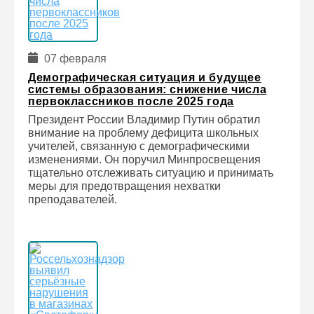
07 февраля
Демографическая ситуация и будущее
системы образования: снижение числа
первоклассников после 2025 года
Президент России Владимир Путин обратил
внимание на проблему дефицита школьных
учителей, связанную с демографическими
изменениями. Он поручил Минпросвещения
тщательно отслеживать ситуацию и принимать
меры для предотвращения нехватки
преподавателей.