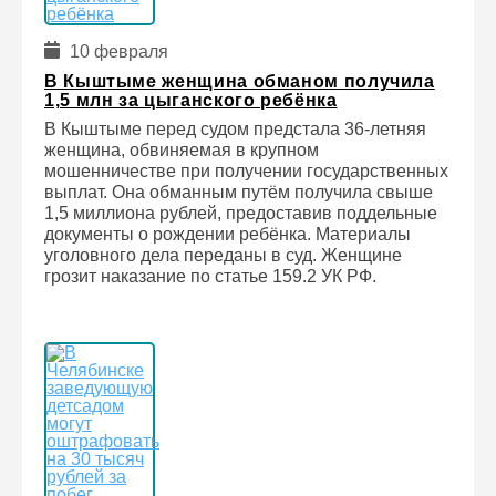
10 февраля
В Кыштыме женщина обманом получила
1,5 млн за цыганского ребёнка
В Кыштыме перед судом предстала 36-летняя
женщина, обвиняемая в крупном
мошенничестве при получении государственных
выплат. Она обманным путём получила свыше
1,5 миллиона рублей, предоставив поддельные
документы о рождении ребёнка. Материалы
уголовного дела переданы в суд. Женщине
грозит наказание по статье 159.2 УК РФ.