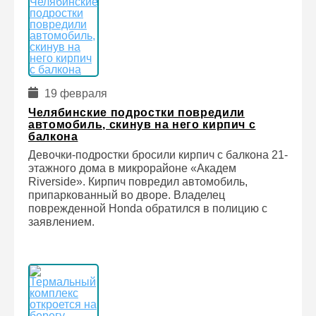
19 февраля
Челябинские подростки повредили
автомобиль, скинув на него кирпич с
балкона
Девочки-подростки бросили кирпич с балкона 21-
этажного дома в микрорайоне «Академ
Riverside». Кирпич повредил автомобиль,
припаркованный во дворе. Владелец
поврежденной Honda обратился в полицию с
заявлением.