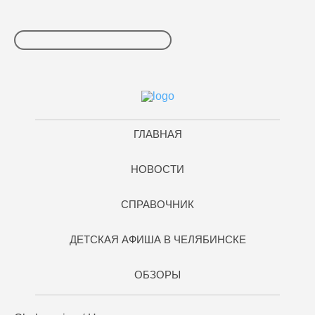
ГЛАВНАЯ
НОВОСТИ
СПРАВОЧНИК
ДЕТСКАЯ АФИША В ЧЕЛЯБИНСКЕ
ОБЗОРЫ