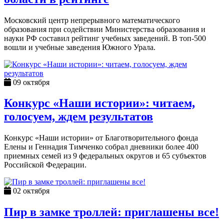
Московский центр непрерывного математического
образования при содействии Министерства образования и
науки РФ составил рейтинг учебных заведений. В топ-500
вошли и учебные заведения Южного Урала.
09 октября
Конкурс «Наши истории»: читаем,
голосуем, ждем результатов
Конкурс «Наши истории» от Благотворительного фонда
Елены и Геннадия Тимченко собрал дневники более 400
приемных семей из 9 федеральных округов и 65 субъектов
Российской Федерации.
02 октября
Пир в замке троллей: приглашены все!