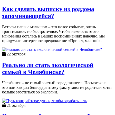
Как сделать выписку из роддома
запоминающейся?
Встреча папы с малышом – это целое событие, очень
трогательное, но быстротечное. Чтобы нежность этого
мгновения осталась в Ваших воспоминаниях навечно, мы
придумали интересное предложение «Привет, малыш!».
22 октября
Реально ли стать экологической
семьей в Челябинске?
Челябинск – не самый чистый город планеты. Несмотря на
это или как раз благодаря этому факту, многие родители хотят
больше заботиться об экологии.
21 октября