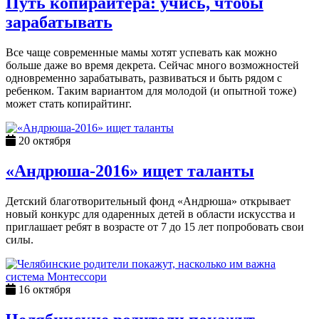
Путь копирайтера: учись, чтобы
зарабатывать
Все чаще современные мамы хотят успевать как можно
больше даже во время декрета. Сейчас много возможностей
одновременно зарабатывать, развиваться и быть рядом с
ребенком. Таким вариантом для молодой (и опытной тоже)
может стать копирайтинг.
20 октября
«Андрюша-2016» ищет таланты
Детский благотворительный фонд «Андрюша» открывает
новый конкурс для одаренных детей в области искусства и
приглашает ребят в возрасте от 7 до 15 лет попробовать свои
силы.
16 октября