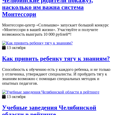
Челябинские родители покажут,
насколько им важна система
Монтессори
Монтессори-центр «Солнышко» запускает большой конкурс
«Монтессори в вашей жизни». Участвуйте и получите
возможность выиграть 10 000 рублей*!
13 октября
Как привить ребенку тягу к знаниям?
Способность к обучению есть у каждого ребенка, и не только
у отличника, утверждают специалисты. И пробудить тягу к
знаниям возможно с помощью специальных методик и
опытных педагогов.
13 октября
Учебные заведения Челябинской
области в рейтинге