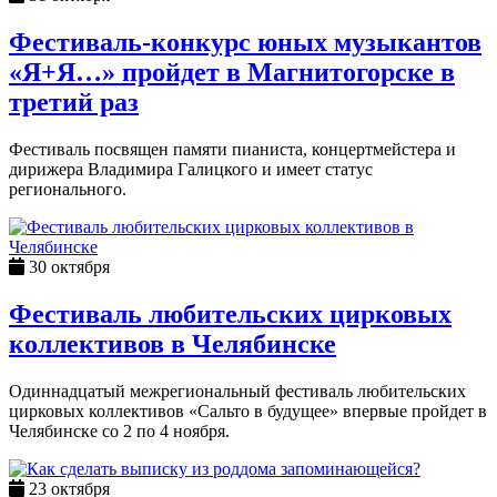
Фестиваль-конкурс юных музыкантов
«Я+Я…» пройдет в Магнитогорске в
третий раз
Фестиваль посвящен памяти пианиста, концертмейстера и
дирижера Владимира Галицкого и имеет статус
регионального.
30 октября
Фестиваль любительских цирковых
коллективов в Челябинске
Одиннадцатый межрегиональный фестиваль любительских
цирковых коллективов «Сальто в будущее» впервые пройдет в
Челябинске со 2 по 4 ноября.
23 октября