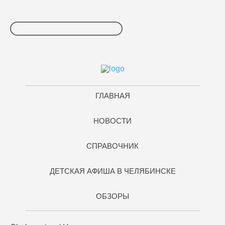
ГЛАВНАЯ
НОВОСТИ
СПРАВОЧНИК
ДЕТСКАЯ АФИША В ЧЕЛЯБИНСКЕ
ОБЗОРЫ