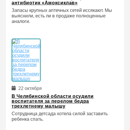
антибиотик «Амоксиклав»
Запасы крупных аптечных сетей иссякают. Мы
выяснили, есть ли в продаже полноценные
аналоги.
22 октября
В Челябинской области осудили
воспитателя за перелом бедра
трехлетнему малышу
Сотрудница детсада хотела силой заставить
ребенка спать.