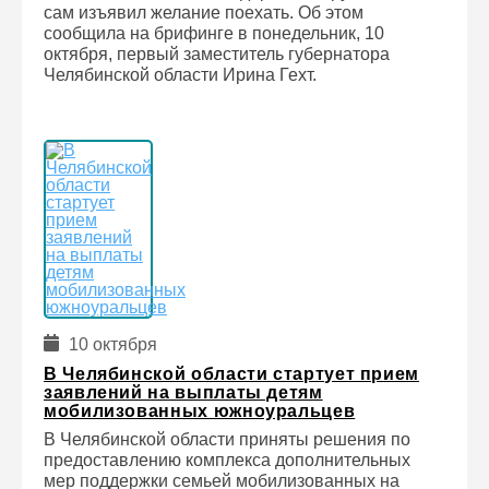
сам изъявил желание поехать. Об этом
сообщила на брифинге в понедельник, 10
октября, первый заместитель губернатора
Челябинской области Ирина Гехт.
10 октября
В Челябинской области стартует прием
заявлений на выплаты детям
мобилизованных южноуральцев
В Челябинской области приняты решения по
предоставлению комплекса дополнительных
мер поддержки семьей мобилизованных на