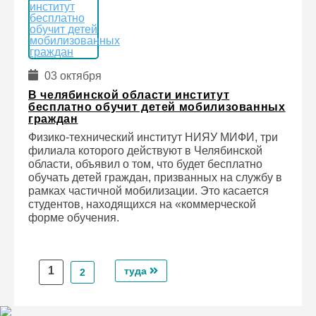
03 октября
В челябинской области институт
бесплатно обучит детей мобилизованных
граждан
Физико-технический институт НИЯУ МИФИ, три
филиала которого действуют в Челябинской
области, объявил о том, что будет бесплатно
обучать детей граждан, призванных на службу в
рамках частичной мобилизации. Это касается
студентов, находящихся на «коммерческой
форме обучения.
1
туда
2