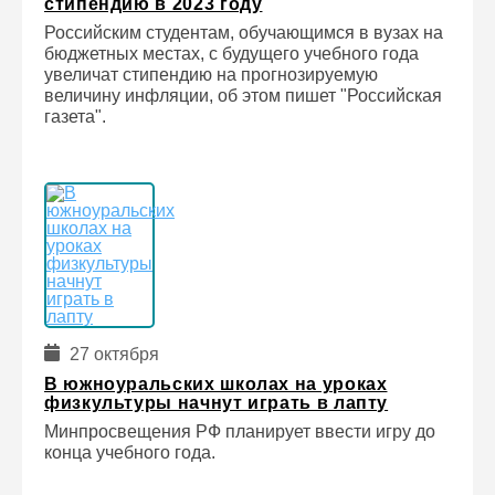
стипендию в 2023 году
Российским студентам, обучающимся в вузах на
бюджетных местах, с будущего учебного года
увеличат стипендию на прогнозируемую
величину инфляции, об этом пишет "Российская
газета".
27 октября
В южноуральских школах на уроках
физкультуры начнут играть в лапту
Минпросвещения РФ планирует ввести игру до
конца учебного года.