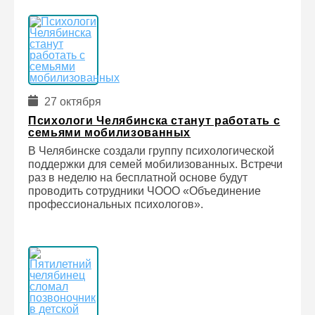
27 октября
Психологи Челябинска станут работать с
семьями мобилизованных
В Челябинске создали группу психологической
поддержки для семей мобилизованных. Встречи
раз в неделю на бесплатной основе будут
проводить сотрудники ЧООО «Объединение
профессиональных психологов».