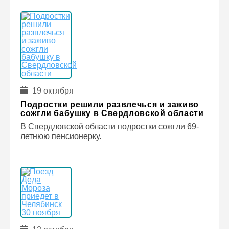
19 октября
Подростки решили развлечься и заживо
сожгли бабушку в Свердловской области
В Свердловской области подростки сожгли 69-
летнюю пенсионерку.