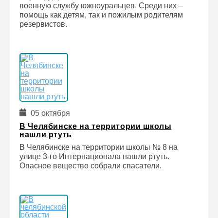
военную службу южноуральцев. Среди них –
помощь как детям, так и пожилым родителям
резервистов.
05 октября
В Челябинске на территории школы
нашли ртуть
В Челябинске на территории школы № 8 на
улице 3-го Интернационала нашли ртуть.
Опасное вещество собрали спасатели.