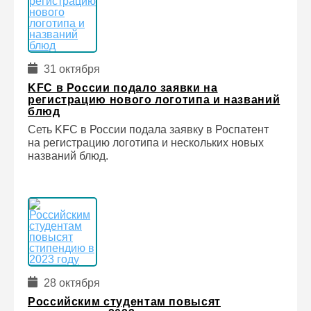
31 октября
KFC в России подало заявки на
регистрацию нового логотипа и названий
блюд
Сеть KFC в России подала заявку в Роспатент
на регистрацию логотипа и нескольких новых
названий блюд.
28 октября
Российским студентам повысят