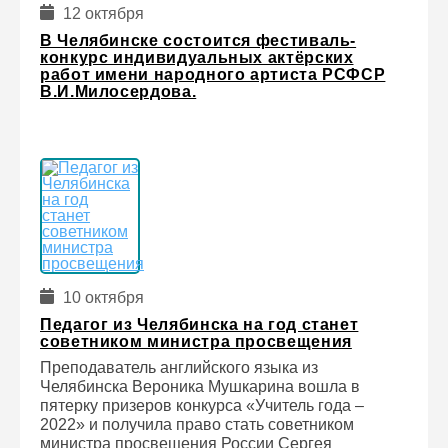
12 октября
В Челябинске состоится фестиваль-
конкурс индивидуальных актёрских
работ имени народного артиста РСФСР
В.И.Милосердова.
10 октября
Педагог из Челябинска на год станет
советником министра просвещения
Преподаватель английского языка из
Челябинска Вероника Мушкарина вошла в
пятерку призеров конкурса «Учитель года –
2022» и получила право стать советником
министра просвещения России Сергея