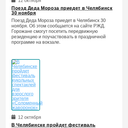
12 октября
Поезд Деда Мороза приедет в Челябинск
30 ноября
Поезд Деда Мороза приедет в Челябинск 30
ноября. Об этом сообщается на сайте РЖД.
Горожане смогут посетить передвижную
резиденцию и поучаствовать в праздничной
программе на вокзале.
12 октября
В Челябинске пройдет фестиваль