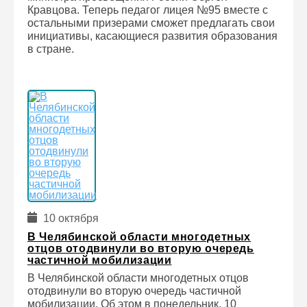
Кравцова. Теперь педагог лицея №95 вместе с
остальными призерами сможет предлагать свои
инициативы, касающиеся развития образования
в стране.
10 октября
В Челябинской области многодетных
отцов отодвинули во вторую очередь
частичной мобилизации
В Челябинской области многодетных отцов
отодвинули во вторую очередь частичной
мобилизации. Об этом в понедельник, 10