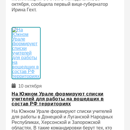
октября, сообщила первый вице-губернатор
Ирина Гехт.
10 октября
На Южном Урале формируют списки
учителей для работы на вошедших в
состав РФ территориях
На Южном Урале формируют списки учителей
для работы в Донецкой и Луганской Народных
Республиках, Херсонской и Запорожской
областях. В такие командировки берут тех, кто