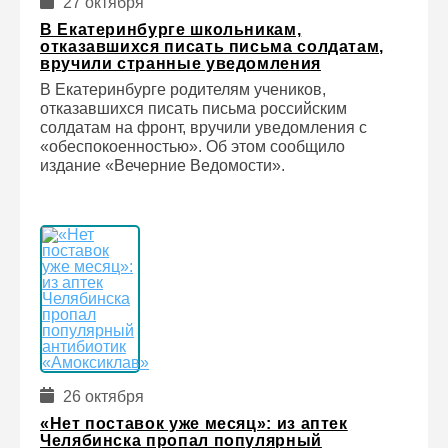
27 октября
В Екатеринбурге школьникам,
отказавшихся писать письма солдатам,
вручили странные уведомления
В Екатеринбурге родителям учеников,
отказавшихся писать письма российским
солдатам на фронт, вручили уведомления с
«обеспокоенностью». Об этом сообщило
издание «Вечерние Ведомости».
26 октября
«Нет поставок уже месяц»: из аптек
Челябинска пропал популярный