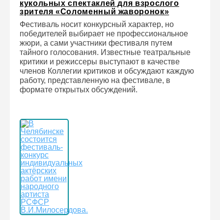
кукольных спектаклей для взрослого
зрителя «Соломенный жаворонок»
Фестиваль носит конкурсный характер, но
победителей выбирает не профессиональное
жюри, а сами участники фестиваля путем
тайного голосования. Известные театральные
критики и режиссеры выступают в качестве
членов Коллегии критиков и обсуждают каждую
работу, представленную на фестивале, в
формате открытых обсуждений.