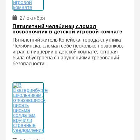
27 октября
Пятилетний челябинец сломал
позвоночник в детской игровой комнате
Пятилетний житель Копейска, города-спутника
Челябинска, сломал себе несколько позвонков,
играя в пиццерии в детской комнате, которая
была обустроена с нарушениями требований
безопасности.