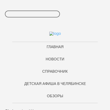
ГЛАВНАЯ
НОВОСТИ
СПРАВОЧНИК
ДЕТСКАЯ АФИША В ЧЕЛЯБИНСКЕ
ОБЗОРЫ