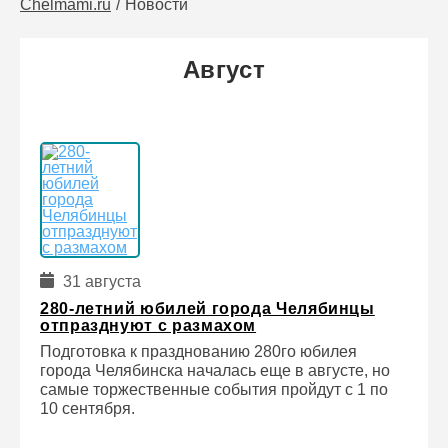
Chelmami.ru
Новости
Август
31 августа
280-летний юбилей города Челябинцы
отпразднуют с размахом
Подготовка к празднованию 280го юбилея
города Челябинска началась еще в августе, но
самые торжественные события пройдут с 1 по
10 сентября.