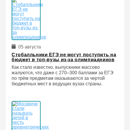
05 августа
Стобалльники ЕГЭ не могут поступить на
бюджет в топ-вузы из-за олимпиадников
Как стало известно, выпускники массово
жалуются, что даже с 270–300 баллами за ЕГЭ
по трём предметам оказываются за чертой
бюджетных мест в ведущих вузах страны.