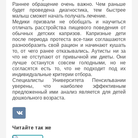
Раннее обращение очень важно. Чем раньше
будет проведена диагностика, тем быстрее
малыш сможет начать получать лечение.
Медики призвали не обобщать и научиться
отличать расстройства пищевого поведения от
обычных детских капризов. Капризные дети
после периода протеста все-таки соглашаются
разнообразить свой рацион и начинают кушать
то, от чего ранее отказывались. Аутисты ни за
что не отступают от привычной им диеты. Они
лучше останутся совсем голодными, но не
согласятся есть то, что не подходит под их
индивидуальные критерии отбора.
Специалисты Университета Пенсильвании
уверены, что наиболее эффективным
предложенный ими анализ является для детей
дошкольного возраста.
Читайте так же