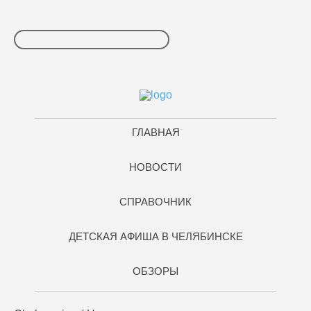
ГЛАВНАЯ
НОВОСТИ
СПРАВОЧНИК
ДЕТСКАЯ АФИША В ЧЕЛЯБИНСКЕ
ОБЗОРЫ