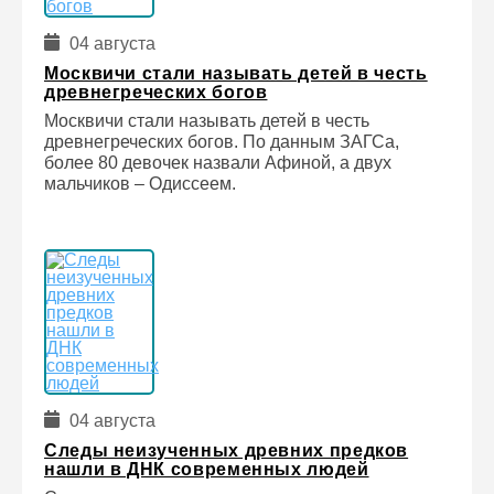
04 августа
Москвичи стали называть детей в честь
древнегреческих богов
Москвичи стали называть детей в честь
древнегреческих богов. По данным ЗАГСа,
более 80 девочек назвали Афиной, а двух
мальчиков – Одиссеем.
04 августа
Следы неизученных древних предков
нашли в ДНК современных людей