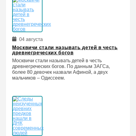
04 августа
Москвичи стали называть детей в честь
древнегреческих богов
Москвичи стали называть детей в честь
древнегреческих богов. По данным ЗАГСа,
более 80 девочек назвали Афиной, а двух
мальчиков – Одиссеем.