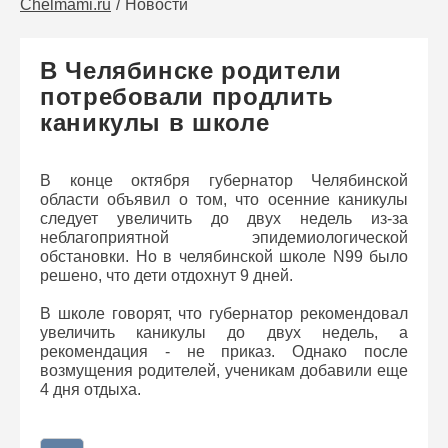
Chelmami.ru
Новости
В Челябинске родители
потребовали продлить
каникулы в школе
В конце октября губернатор Челябинской
области объявил о том, что осенние каникулы
следует увеличить до двух недель из-за
неблагоприятной эпидемиологической
обстановки. Но в челябинской школе N99 было
решено, что дети отдохнут 9 дней.
В школе говорят, что губернатор рекомендовал
увеличить каникулы до двух недель, а
рекомендация - не приказ. Однако после
возмущения родителей, ученикам добавили еще
4 дня отдыха.