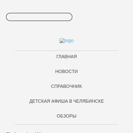
ГЛАВНАЯ
НОВОСТИ
СПРАВОЧНИК
ДЕТСКАЯ АФИША В ЧЕЛЯБИНСКЕ
ОБЗОРЫ