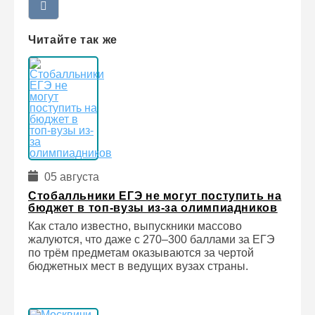
Читайте так же
05 августа
Стобалльники ЕГЭ не могут поступить на
бюджет в топ-вузы из-за олимпиадников
Как стало известно, выпускники массово
жалуются, что даже с 270–300 баллами за ЕГЭ
по трём предметам оказываются за чертой
бюджетных мест в ведущих вузах страны.