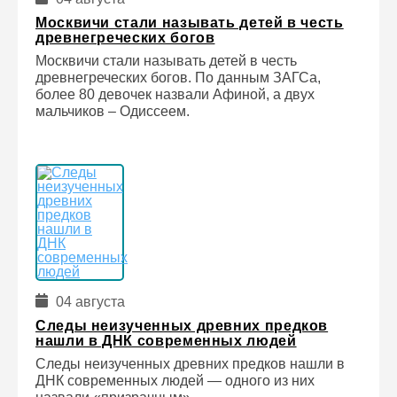
Москвичи стали называть детей в честь
древнегреческих богов
Москвичи стали называть детей в честь
древнегреческих богов. По данным ЗАГСа,
более 80 девочек назвали Афиной, а двух
мальчиков – Одиссеем.
04 августа
Следы неизученных древних предков
нашли в ДНК современных людей
Следы неизученных древних предков нашли в
ДНК современных людей — одного из них