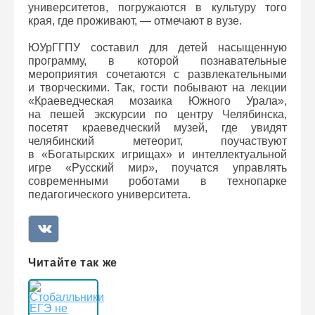
университетов, погружаются в культуру того
края, где проживают, — отмечают в вузе.
ЮУрГГПУ составил для детей насыщенную
программу, в которой познавательные
мероприятия сочетаются с развлекательными
и творческими. Так, гости побывают на лекции
«Краеведческая мозаика Южного Урала»,
на пешей экскурсии по центру Челябинска,
посетят краеведческий музей, где увидят
челябинский метеорит, поучаствуют
в «Богатырских игрищах» и интеллектуальной
игре «Русский мир», поучатся управлять
современными роботами в технопарке
педагогического университета.
Читайте так же