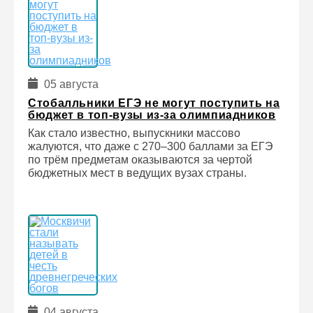
05 августа
Стобалльники ЕГЭ не могут поступить на
бюджет в топ-вузы из-за олимпиадников
Как стало известно, выпускники массово
жалуются, что даже с 270–300 баллами за ЕГЭ
по трём предметам оказываются за чертой
бюджетных мест в ведущих вузах страны.
04 августа