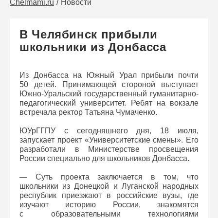
Chelmami.ru
Новости
В Челябинск прибыли
школьники из Донбасса
Из Донбасса на Южный Урал прибыли почти
50 детей. Принимающей стороной выступает
Южно-Уральский государственный гуманитарно-
педагогический университет. Ребят на вокзале
встречала ректор Татьяна Чумаченко.
ЮУрГГПУ с сегодняшнего дня, 18 июля,
запускает проект «Университетские смены». Его
разработали в Министерстве просвещения
России специально для школьников Донбасса.
— Суть проекта заключается в том, что
школьники из Донецкой и Луганской народных
республик приезжают в российские вузы, где
изучают историю России, знакомятся
с образовательными технологиями