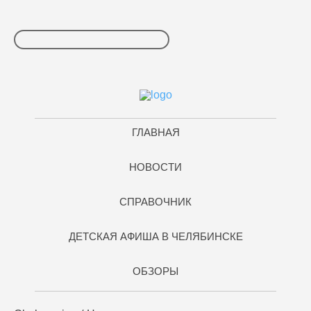
ГЛАВНАЯ
НОВОСТИ
СПРАВОЧНИК
ДЕТСКАЯ АФИША В ЧЕЛЯБИНСКЕ
ОБЗОРЫ