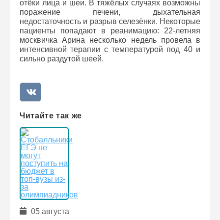
отёки лица и шеи. В тяжёлых случаях возможны
поражение печени, дыхательная
недостаточность и разрыв селезёнки. Некоторые
пациенты попадают в реанимацию: 22-летняя
москвичка Арина несколько недель провела в
интенсивной терапии с температурой под 40 и
сильно раздутой шеей.
Читайте так же
05 августа