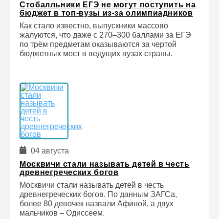
Стобалльники ЕГЭ не могут поступить на
бюджет в топ-вузы из-за олимпиадников
Как стало известно, выпускники массово
жалуются, что даже с 270–300 баллами за ЕГЭ
по трём предметам оказываются за чертой
бюджетных мест в ведущих вузах страны.
04 августа
Москвичи стали называть детей в честь
древнегреческих богов
Москвичи стали называть детей в честь
древнегреческих богов. По данным ЗАГСа,
более 80 девочек назвали Афиной, а двух
мальчиков – Одиссеем.