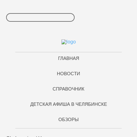
ГЛАВНАЯ
НОВОСТИ
СПРАВОЧНИК
ДЕТСКАЯ АФИША В ЧЕЛЯБИНСКЕ
ОБЗОРЫ