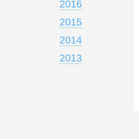
2016
2015
2014
2013