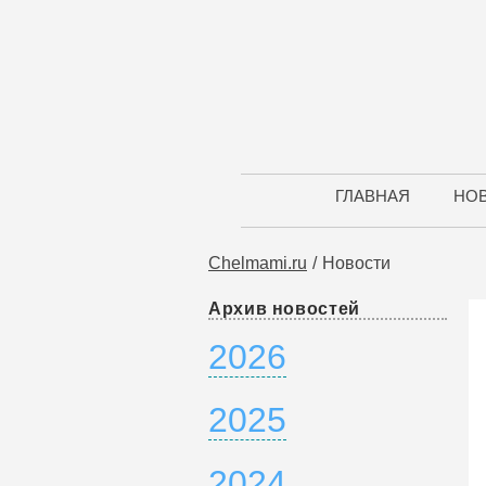
ГЛАВНАЯ
НО
Chelmami.ru
Новости
Архив новостей
2026
2025
2024