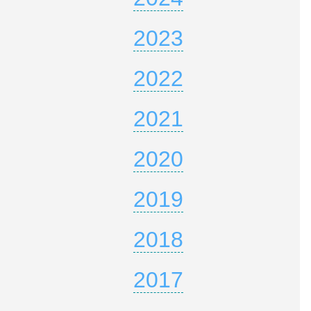
2023
2022
2021
2020
2019
2018
2017