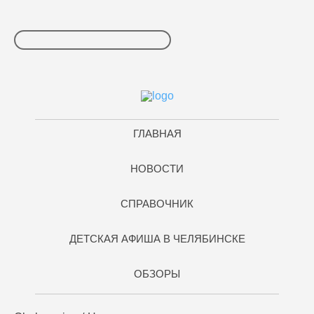
ГЛАВНАЯ
НОВОСТИ
СПРАВОЧНИК
ДЕТСКАЯ АФИША В ЧЕЛЯБИНСКЕ
ОБЗОРЫ