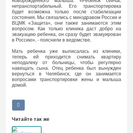
новорожденного малыша. «Ребенок сейчас
нетранспортабельный. Его транспортировка
будет возможна только после стабилизации
состояния. Мы связались с минздравом России и
ВЦМК «Защита», они также занимаются этим
вопросом. Как только клиника даст добро на
эвакуацию ребенка, он сразу будет эвакуирован
в Россию», - пояснили в ведомстве.
Мать ребенка уже выписалась из клиники,
теперь ей приходится снимать квартиру
неподалеку от больницы, чтобы регулярно
навещать сына. Отец ребенка был вынужден
вернуться в Челябинск, где он занимается
вопросами транспортировки жены и малыша
домой.
Читайте так же