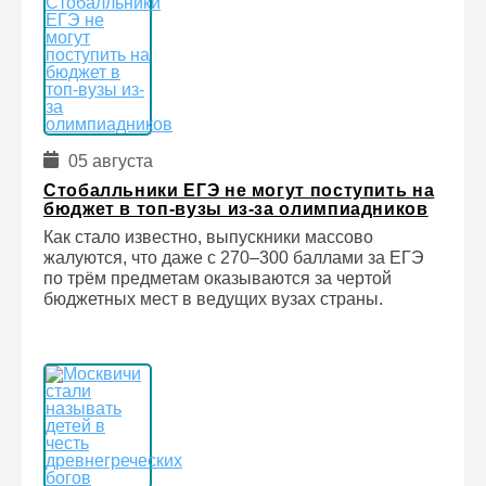
05 августа
Стобалльники ЕГЭ не могут поступить на
бюджет в топ-вузы из-за олимпиадников
Как стало известно, выпускники массово
жалуются, что даже с 270–300 баллами за ЕГЭ
по трём предметам оказываются за чертой
бюджетных мест в ведущих вузах страны.