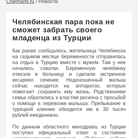
Chelmami.ru
Новости
Челябинская пара пока не
сможет забрать своего
младенца из Турции
Как ранее сообщалось, жительница Челябинска
на седьмом месяце беременности отправилась
на отдых в Турцию вместе с мужем. Там у нее
начались схватки. Беременную челябинку
отвезли в больницу и сделали экстренное
кесарево сечение. Недоношенный малыш
сейчас находится на аппаратах, которые
помогают сохранить ему жизнь. Родственники
семьи обратились к властям региона с просьбой
о помощи в перевозке малыша. Пребывание в
турецкой клинике обходится им в 30 тысяч
рублей ежеденевно.
По данным областного минздрава, из Турции
поступил официальный ответ о состоянии