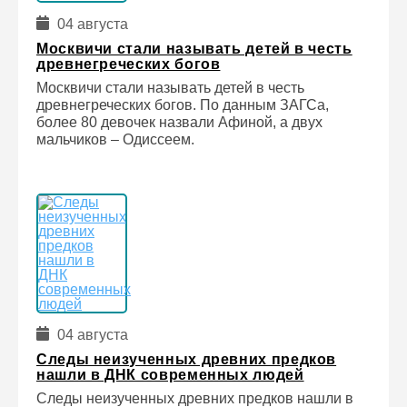
04 августа
Москвичи стали называть детей в честь
древнегреческих богов
Москвичи стали называть детей в честь
древнегреческих богов. По данным ЗАГСа,
более 80 девочек назвали Афиной, а двух
мальчиков – Одиссеем.
04 августа
Следы неизученных древних предков
нашли в ДНК современных людей
Следы неизученных древних предков нашли в