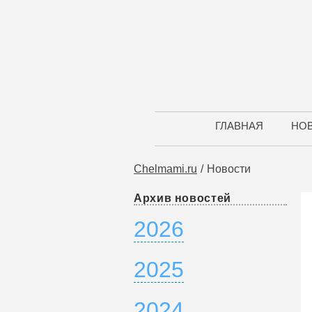
ГЛАВНАЯ
НО
Chelmami.ru
Новости
Архив новостей
2026
2025
2024