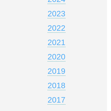
2023
2022
2021
2020
2019
2018
2017