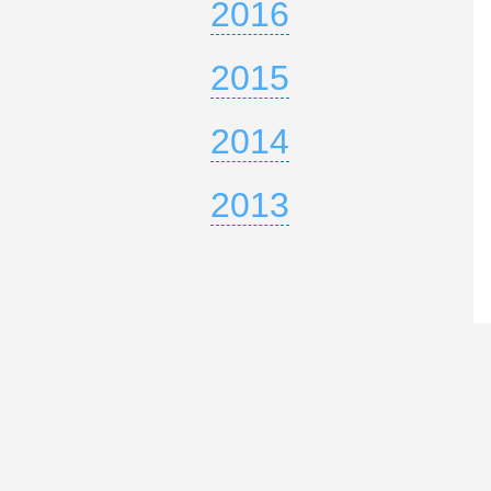
2016
2015
2014
2013