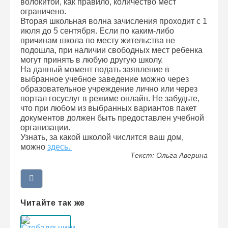
волокитой, как правило, количество мест
ограничено.
Вторая школьная волна зачисления проходит с 1
июля до 5 сентября. Если по каким-либо
причинам школа по месту жительства не
подошла, при наличии свободных мест ребенка
могут принять в любую другую школу.
На данный момент подать заявление в
выбранное учебное заведение можно через
образовательное учреждение лично или через
портал госуслуг в режиме онлайн. Не забудьте,
что при любом из выбранных вариантов пакет
документов должен быть предоставлен учебной
организации.
Узнать, за какой школой числится ваш дом,
можно
здесь.
Текст: Ольга Аверина
Читайте так же