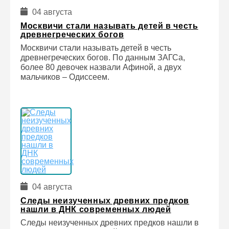
04 августа
Москвичи стали называть детей в честь
древнегреческих богов
Москвичи стали называть детей в честь
древнегреческих богов. По данным ЗАГСа,
более 80 девочек назвали Афиной, а двух
мальчиков – Одиссеем.
04 августа
Следы неизученных древних предков
нашли в ДНК современных людей
Следы неизученных древних предков нашли в