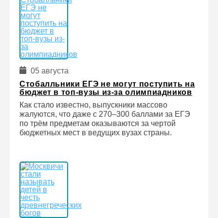
05 августа
Стобалльники ЕГЭ не могут поступить на
бюджет в топ-вузы из-за олимпиадников
Как стало известно, выпускники массово
жалуются, что даже с 270–300 баллами за ЕГЭ
по трём предметам оказываются за чертой
бюджетных мест в ведущих вузах страны.