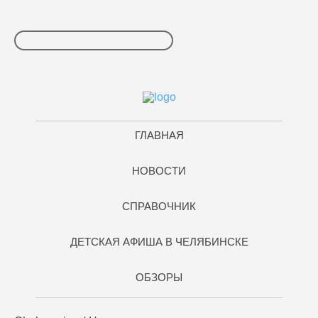
ГЛАВНАЯ
НОВОСТИ
СПРАВОЧНИК
ДЕТСКАЯ АФИША В ЧЕЛЯБИНСКЕ
ОБЗОРЫ