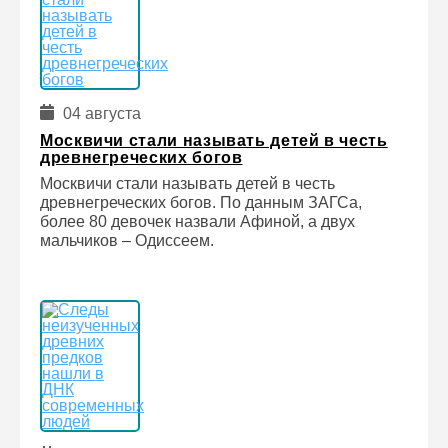
04 августа
Москвичи стали называть детей в честь
древнегреческих богов
Москвичи стали называть детей в честь
древнегреческих богов. По данным ЗАГСа,
более 80 девочек назвали Афиной, а двух
мальчиков – Одиссеем.