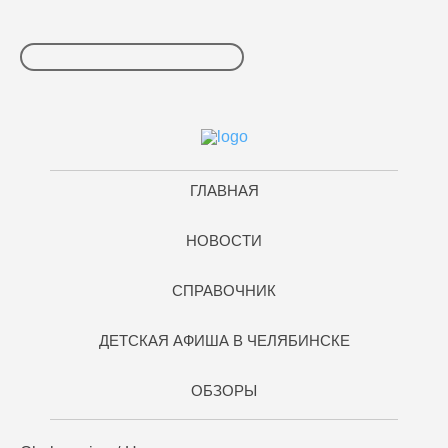
ГЛАВНАЯ
НОВОСТИ
СПРАВОЧНИК
ДЕТСКАЯ АФИША В ЧЕЛЯБИНСКЕ
ОБЗОРЫ