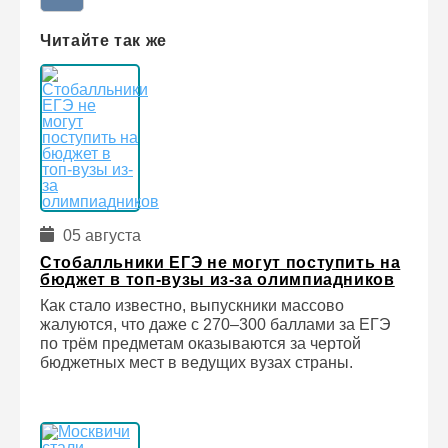
Читайте так же
05 августа
Стобалльники ЕГЭ не могут поступить на
бюджет в топ-вузы из-за олимпиадников
Как стало известно, выпускники массово
жалуются, что даже с 270–300 баллами за ЕГЭ
по трём предметам оказываются за чертой
бюджетных мест в ведущих вузах страны.