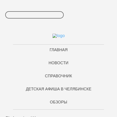
ГЛАВНАЯ
НОВОСТИ
СПРАВОЧНИК
ДЕТСКАЯ АФИША В ЧЕЛЯБИНСКЕ
ОБЗОРЫ