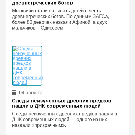
древнегреческих богов
Москвичи стали называть детей в честь
древнегреческих богов. По данным ЗАГСа,
более 80 девочек назвали Афиной, а двух
мальчиков – Одиссеем.
04 августа
Следы неизученных древних предков
нашли в ДНК современных людей
Следы неизученных древних предков нашли в
ДНК современных людей — одного из них
назвали «призрачным».