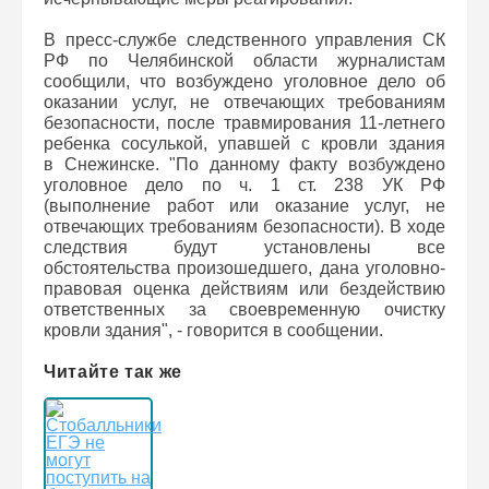
В пресс-службе следственного управления СК
РФ по Челябинской области журналистам
сообщили, что возбуждено уголовное дело об
оказании услуг, не отвечающих требованиям
безопасности, после травмирования 11-летнего
ребенка сосулькой, упавшей с кровли здания
в Снежинске. "По данному факту возбуждено
уголовное дело по ч. 1 ст. 238 УК РФ
(выполнение работ или оказание услуг, не
отвечающих требованиям безопасности). В ходе
следствия будут установлены все
обстоятельства произошедшего, дана уголовно-
правовая оценка действиям или бездействию
ответственных за своевременную очистку
кровли здания", - говорится в сообщении.
Читайте так же