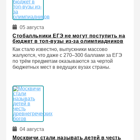
05 августа
Стобалльники ЕГЭ не могут поступить на
бюджет в топ-вузы из-за олимпиадников
Как стало известно, выпускники массово
жалуются, что даже с 270–300 баллами за ЕГЭ
по трём предметам оказываются за чертой
бюджетных мест в ведущих вузах страны.
04 августа
Москвичи стали называть детей в честь